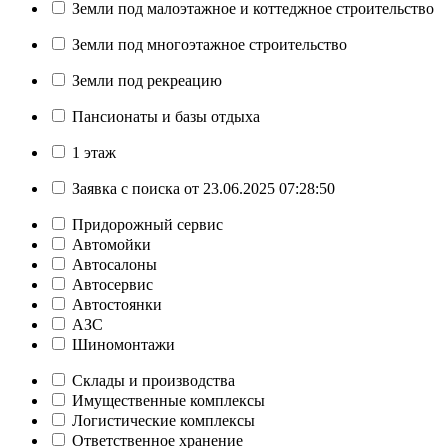
Земли под малоэтажное и коттеджное строительство
Земли под многоэтажное строительство
Земли под рекреацию
Пансионаты и базы отдыха
1 этаж
Заявка с поиска от 23.06.2025 07:28:50
Придорожный сервис
Автомойки
Автосалоны
Автосервис
Автостоянки
АЗС
Шиномонтажи
Склады и производства
Имущественные комплексы
Логистические комплексы
Ответственное хранение