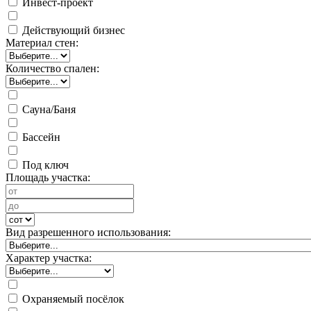
Инвест-проект
Действующий бизнес
Материал стен:
Количество спален:
Сауна/Баня
Бассейн
Под ключ
Площадь участка:
Вид разрешенного использования:
Характер участка:
Охраняемый посёлок