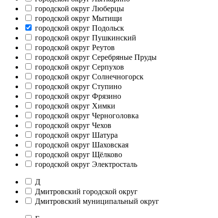
городской округ Люберцы
городской округ Мытищи
городской округ Подольск
городской округ Пушкинский
городской округ Реутов
городской округ Серебряные Пруды
городской округ Серпухов
городской округ Солнечногорск
городской округ Ступино
городской округ Фрязино
городской округ Химки
городской округ Черноголовка
городской округ Чехов
городской округ Шатура
городской округ Шаховская
городской округ Щёлково
городской округ Электросталь
Д
Дмитровский городской округ
Дмитровский муниципальный округ