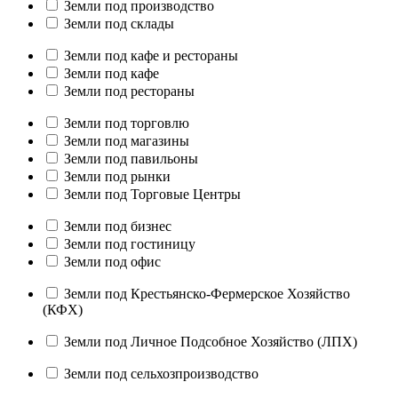
Земли под производство
Земли под склады
Земли под кафе и рестораны
Земли под кафе
Земли под рестораны
Земли под торговлю
Земли под магазины
Земли под павильоны
Земли под рынки
Земли под Торговые Центры
Земли под бизнес
Земли под гостиницу
Земли под офис
Земли под Крестьянско-Фермерское Хозяйство
(КФХ)
Земли под Личное Подсобное Хозяйство (ЛПХ)
Земли под сельхозпроизводство