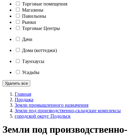
Торговые помещения
Магазины
Павильоны
Рынки
Торговые Центры
Дачи
Дома (коттеджи)
Таунхаусы
Усадьбы
Удалить все
Главная
Продажа
Земли промышленного назначения
Земли под производственно-складские комплексы
городской округ Подольск
Земли под производственно-