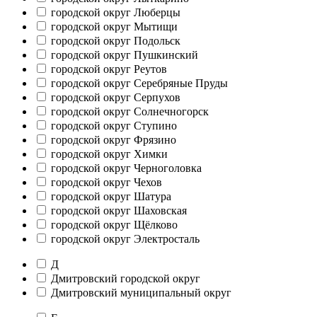
городской округ Люберцы
городской округ Мытищи
городской округ Подольск
городской округ Пушкинский
городской округ Реутов
городской округ Серебряные Пруды
городской округ Серпухов
городской округ Солнечногорск
городской округ Ступино
городской округ Фрязино
городской округ Химки
городской округ Черноголовка
городской округ Чехов
городской округ Шатура
городской округ Шаховская
городской округ Щёлково
городской округ Электросталь
Д
Дмитровский городской округ
Дмитровский муниципальный округ