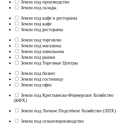
Земли под производство
Земли под склады
Земли под кафе и рестораны
Земли под кафе
Земли под рестораны
Земли под торговлю
Земли под магазины
Земли под павильоны
Земли под рынки
Земли под Торговые Центры
Земли под бизнес
Земли под гостиницу
Земли под офис
Земли под Крестьянско-Фермерское Хозяйство
(КФХ)
Земли под Личное Подсобное Хозяйство (ЛПХ)
Земли под сельхозпроизводство