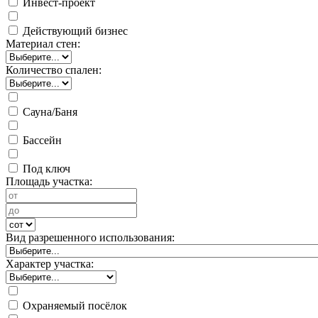
Инвест-проект
Действующий бизнес
Материал стен:
Количество спален:
Сауна/Баня
Бассейн
Под ключ
Площадь участка:
Вид разрешенного использования:
Характер участка:
Охраняемый посёлок