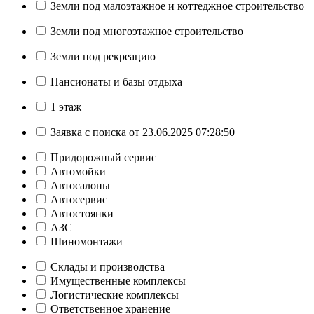
Земли под малоэтажное и коттеджное строительство
Земли под многоэтажное строительство
Земли под рекреацию
Пансионаты и базы отдыха
1 этаж
Заявка с поиска от 23.06.2025 07:28:50
Придорожный сервис
Автомойки
Автосалоны
Автосервис
Автостоянки
АЗС
Шиномонтажи
Склады и производства
Имущественные комплексы
Логистические комплексы
Ответственное хранение