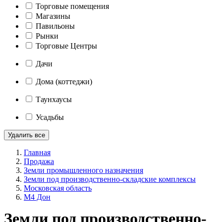
Торговые помещения
Магазины
Павильоны
Рынки
Торговые Центры
Дачи
Дома (коттеджи)
Таунхаусы
Усадьбы
Удалить все
Главная
Продажа
Земли промышленного назначения
Земли под производственно-складские комплексы
Московская область
М4 Дон
Земли под производственно-