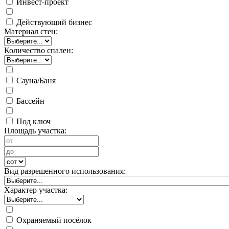
Инвест-проект
Действующий бизнес
Материал стен:
Количество спален:
Сауна/Баня
Бассейн
Под ключ
Площадь участка:
Вид разрешенного использования:
Характер участка:
Охраняемый посёлок