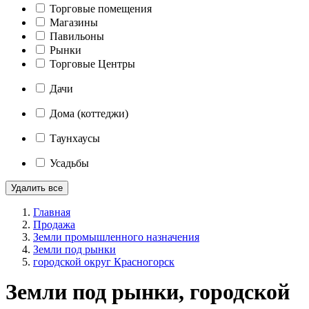
Торговые помещения
Магазины
Павильоны
Рынки
Торговые Центры
Дачи
Дома (коттеджи)
Таунхаусы
Усадьбы
Удалить все
Главная
Продажа
Земли промышленного назначения
Земли под рынки
городской округ Красногорск
Земли под рынки, городской