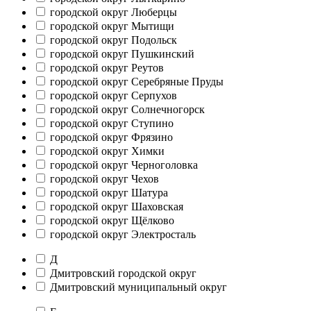
городской округ Люберцы
городской округ Мытищи
городской округ Подольск
городской округ Пушкинский
городской округ Реутов
городской округ Серебряные Пруды
городской округ Серпухов
городской округ Солнечногорск
городской округ Ступино
городской округ Фрязино
городской округ Химки
городской округ Черноголовка
городской округ Чехов
городской округ Шатура
городской округ Шаховская
городской округ Щёлково
городской округ Электросталь
Д
Дмитровский городской округ
Дмитровский муниципальный округ