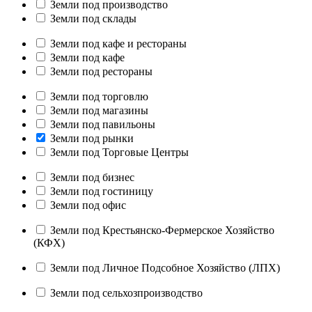
Земли под производство
Земли под склады
Земли под кафе и рестораны
Земли под кафе
Земли под рестораны
Земли под торговлю
Земли под магазины
Земли под павильоны
Земли под рынки
Земли под Торговые Центры
Земли под бизнес
Земли под гостиницу
Земли под офис
Земли под Крестьянско-Фермерское Хозяйство
(КФХ)
Земли под Личное Подсобное Хозяйство (ЛПХ)
Земли под сельхозпроизводство