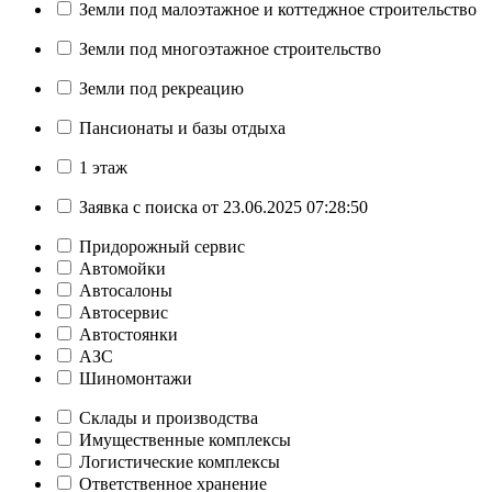
Земли под малоэтажное и коттеджное строительство
Земли под многоэтажное строительство
Земли под рекреацию
Пансионаты и базы отдыха
1 этаж
Заявка с поиска от 23.06.2025 07:28:50
Придорожный сервис
Автомойки
Автосалоны
Автосервис
Автостоянки
АЗС
Шиномонтажи
Склады и производства
Имущественные комплексы
Логистические комплексы
Ответственное хранение