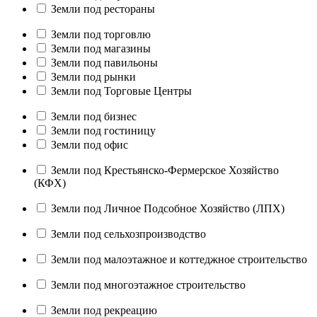
Земли под рестораны
Земли под торговлю
Земли под магазины
Земли под павильоны
Земли под рынки
Земли под Торговые Центры
Земли под бизнес
Земли под гостиницу
Земли под офис
Земли под Крестьянско-Фермерское Хозяйство
(КФХ)
Земли под Личное Подсобное Хозяйство (ЛПХ)
Земли под сельхозпроизводство
Земли под малоэтажное и коттеджное строительство
Земли под многоэтажное строительство
Земли под рекреацию