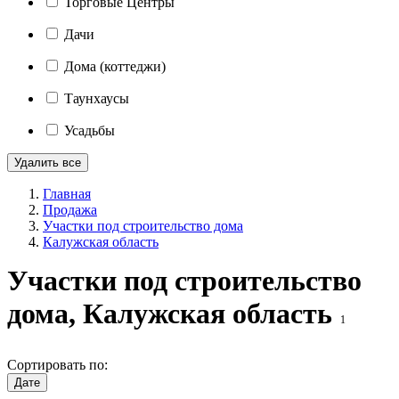
Торговые Центры
Дачи
Дома (коттеджи)
Таунхаусы
Усадьбы
Удалить все
Главная
Продажа
Участки под строительство дома
Калужская область
Участки под строительство
дома, Калужская область
1
Сортировать по:
Дате