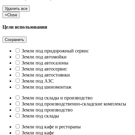
Удалить все
×
Close
Цели использования
Сохранить
Земли под придорожный сервис
Земли под автомойки
Земли под автосалоны
Земли под автосервис
Земли под автостоянки
Земли под АЗС
Земли под шиномонтаж
Земли под склады и производство
Земли под производственно-складские комплексы
Земли под производство
Земли под склады
Земли под кафе и рестораны
Земли под кафе