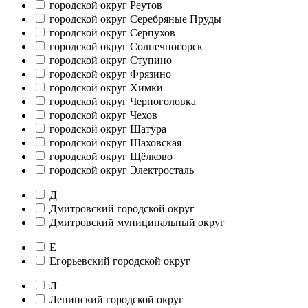
городской округ Реутов
городской округ Серебряные Пруды
городской округ Серпухов
городской округ Солнечногорск
городской округ Ступино
городской округ Фрязино
городской округ Химки
городской округ Черноголовка
городской округ Чехов
городской округ Шатура
городской округ Шаховская
городской округ Щёлково
городской округ Электросталь
Д
Дмитровский городской округ
Дмитровский муниципальный округ
Е
Егорьевский городской округ
Л
Ленинский городской округ