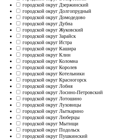
городской округ Дзержинский
городской округ Долгопрудный
городской округ Домодедово
городской округ Дубна
городской округ Жуковский
городской округ Зарайск
городской округ Истра
городской округ Кашира
городской округ Клин
городской округ Коломна
городской округ Королев
городской округ Котельники
городской округ Красногорск
городской округ Лобня
городской округ Лосино-Петровский
городской округ Лотошино
городской округ Луховицы
городской округ Лыткарино
городской округ Люберцы
городской округ Мытищи
городской округ Подольск
городской округ Пушкинский