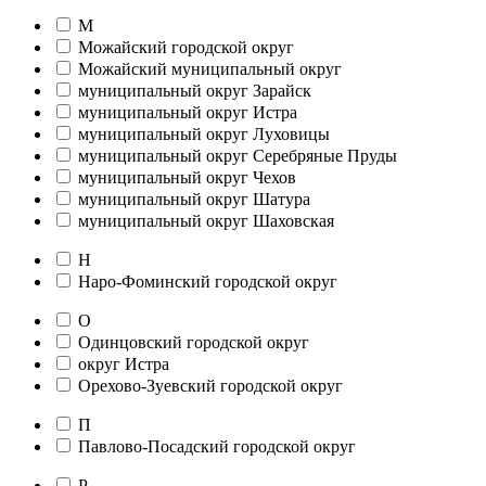
М
Можайский городской округ
Можайский муниципальный округ
муниципальный округ Зарайск
муниципальный округ Истра
муниципальный округ Луховицы
муниципальный округ Серебряные Пруды
муниципальный округ Чехов
муниципальный округ Шатура
муниципальный округ Шаховская
Н
Наро-Фоминский городской округ
О
Одинцовский городской округ
округ Истра
Орехово-Зуевский городской округ
П
Павлово-Посадский городской округ
Р