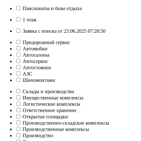
Пансионаты и базы отдыха
1 этаж
Заявка с поиска от 23.06.2025 07:28:50
Придорожный сервис
Автомойки
Автосалоны
Автосервис
Автостоянки
АЗС
Шиномонтажи
Склады и производства
Имущественные комплексы
Логистические комплексы
Ответственное хранение
Открытые площадки
Производственно-складские комплексы
Производственные комплексы
Производство