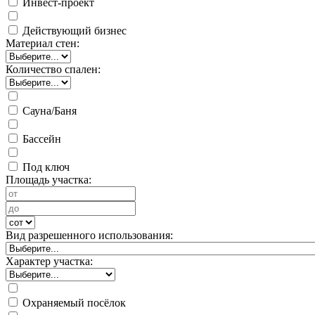
Инвест-проект
Действующий бизнес
Материал стен:
Количество спален:
Сауна/Баня
Бассейн
Под ключ
Площадь участка:
Вид разрешенного использования:
Характер участка:
Охраняемый посёлок