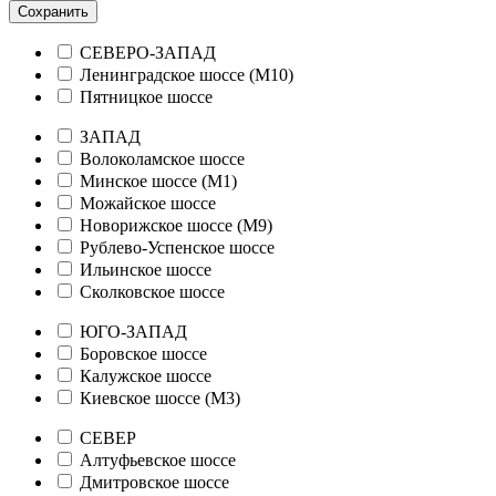
Сохранить
СЕВЕРО-ЗАПАД
Ленинградское шоссе (М10)
Пятницкое шоссе
ЗАПАД
Волоколамское шоссе
Минское шоссе (М1)
Можайское шоссе
Новорижское шоссе (М9)
Рублево-Успенское шоссе
Ильинское шоссе
Сколковское шоссе
ЮГО-ЗАПАД
Боровское шоссе
Калужское шоссе
Киевское шоссе (М3)
СЕВЕР
Алтуфьевское шоссе
Дмитровское шоссе