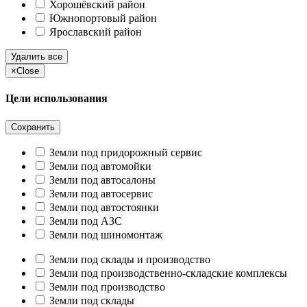
Хорошёвский район
Южнопортовый район
Ярославский район
Удалить все
×
Close
Цели использования
Сохранить
Земли под придорожный сервис
Земли под автомойки
Земли под автосалоны
Земли под автосервис
Земли под автостоянки
Земли под АЗС
Земли под шиномонтаж
Земли под склады и производство
Земли под производственно-складские комплексы
Земли под производство
Земли под склады