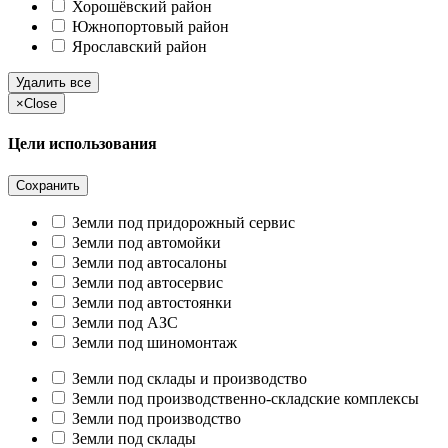
Хорошёвский район
Южнопортовый район
Ярославский район
Удалить все
×
Close
Цели использования
Сохранить
Земли под придорожный сервис
Земли под автомойки
Земли под автосалоны
Земли под автосервис
Земли под автостоянки
Земли под АЗС
Земли под шиномонтаж
Земли под склады и производство
Земли под производственно-складские комплексы
Земли под производство
Земли под склады