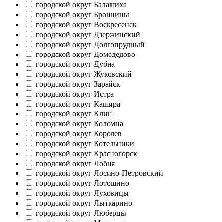
городской округ Балашиха
городской округ Бронницы
городской округ Воскресенск
городской округ Дзержинский
городской округ Долгопрудный
городской округ Домодедово
городской округ Дубна
городской округ Жуковский
городской округ Зарайск
городской округ Истра
городской округ Кашира
городской округ Клин
городской округ Коломна
городской округ Королев
городской округ Котельники
городской округ Красногорск
городской округ Лобня
городской округ Лосино-Петровский
городской округ Лотошино
городской округ Луховицы
городской округ Лыткарино
городской округ Люберцы