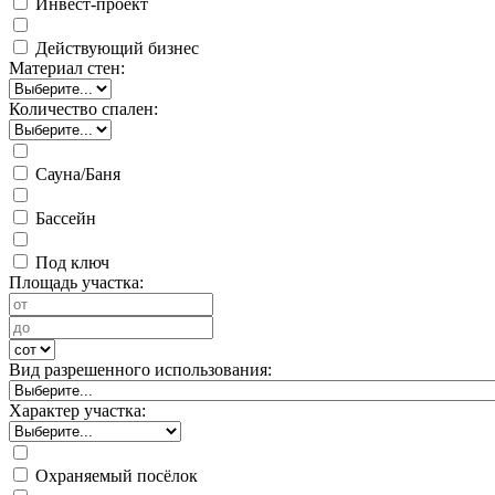
Инвест-проект
Действующий бизнес
Материал стен:
Количество спален:
Сауна/Баня
Бассейн
Под ключ
Площадь участка:
Вид разрешенного использования:
Характер участка:
Охраняемый посёлок