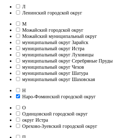
Л
Ленинский городской округ
М
Можайский городской округ
Можайский муниципальный округ
муниципальный округ Зарайск
муниципальный округ Истра
муниципальный округ Луховицы
муниципальный округ Серебряные Пруды
муниципальный округ Чехов
муниципальный округ Шатура
муниципальный округ Шаховская
Н
Наро-Фоминский городской округ
О
Одинцовский городской округ
округ Истра
Орехово-Зуевский городской округ
П