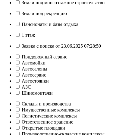
Земли под многоэтажное строительство
Земли под рекреацию
Пансионаты и базы отдыха
1 этаж
Заявка с поиска от 23.06.2025 07:28:50
Придорожный сервис
Автомойки
Автосалоны
Автосервис
Автостоянки
АЗС
Шиномонтажи
Склады и производства
Имущественные комплексы
Логистические комплексы
Ответственное хранение
Открытые площадки
Производственно-складские комплексы