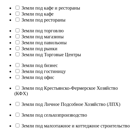
Земли под кафе и рестораны
Земли под кафе
Земли под рестораны
Земли под торговлю
Земли под магазины
Земли под павильоны
Земли под рынки
Земли под Торговые Центры
Земли под бизнес
Земли под гостиницу
Земли под офис
Земли под Крестьянско-Фермерское Хозяйство
(КФХ)
Земли под Личное Подсобное Хозяйство (ЛПХ)
Земли под сельхозпроизводство
Земли под малоэтажное и коттеджное строительство