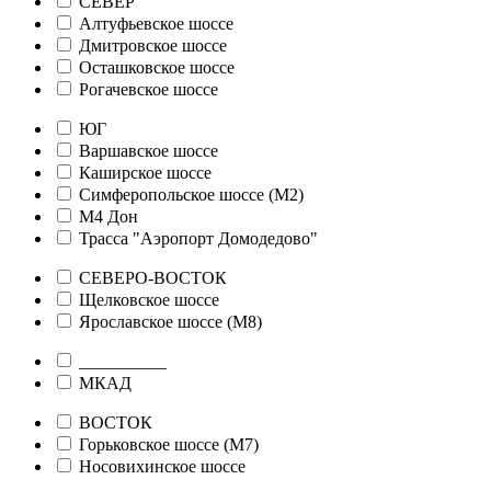
СЕВЕР
Алтуфьевское шоссе
Дмитровское шоссе
Осташковское шоссе
Рогачевское шоссе
ЮГ
Варшавское шоссе
Каширское шоссе
Симферопольское шоссе (М2)
М4 Дон
Трасса "Аэропорт Домодедово"
СЕВЕРО-ВОСТОК
Щелковское шоссе
Ярославское шоссе (М8)
__________
МКАД
ВОСТОК
Горьковское шоссе (М7)
Носовихинское шоссе