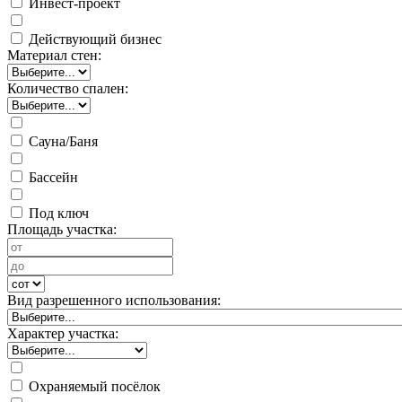
Инвест-проект
Действующий бизнес
Материал стен:
Количество спален:
Сауна/Баня
Бассейн
Под ключ
Площадь участка:
Вид разрешенного использования:
Характер участка:
Охраняемый посёлок