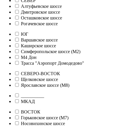
СЕВЕР
Алтуфьевское шоссе
Дмитровское шоссе
Осташковское шоссе
Рогачевское шоссе
ЮГ
Варшавское шоссе
Каширское шоссе
Симферопольское шоссе (М2)
М4 Дон
Трасса "Аэропорт Домодедово"
СЕВЕРО-ВОСТОК
Щелковское шоссе
Ярославское шоссе (М8)
__________
МКАД
ВОСТОК
Горьковское шоссе (М7)
Носовихинское шоссе