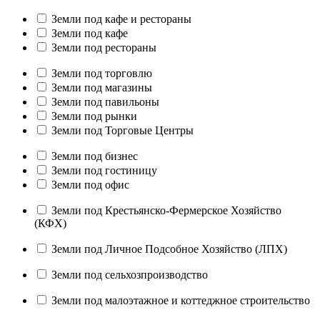
Земли под кафе и рестораны
Земли под кафе
Земли под рестораны
Земли под торговлю
Земли под магазины
Земли под павильоны
Земли под рынки
Земли под Торговые Центры
Земли под бизнес
Земли под гостиницу
Земли под офис
Земли под Крестьянско-Фермерское Хозяйство
(КФХ)
Земли под Личное Подсобное Хозяйство (ЛПХ)
Земли под сельхозпроизводство
Земли под малоэтажное и коттеджное строительство