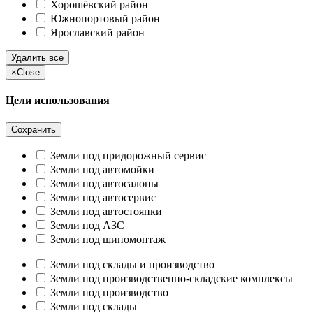
Хорошёвский район
Южнопортовый район
Ярославский район
Удалить все
×
Close
Цели использования
Сохранить
Земли под придорожный сервис
Земли под автомойки
Земли под автосалоны
Земли под автосервис
Земли под автостоянки
Земли под АЗС
Земли под шиномонтаж
Земли под склады и производство
Земли под производственно-складские комплексы
Земли под производство
Земли под склады