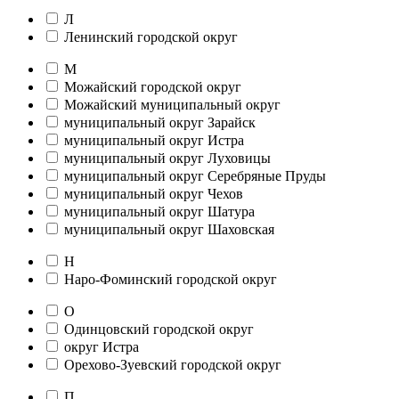
Л
Ленинский городской округ
М
Можайский городской округ
Можайский муниципальный округ
муниципальный округ Зарайск
муниципальный округ Истра
муниципальный округ Луховицы
муниципальный округ Серебряные Пруды
муниципальный округ Чехов
муниципальный округ Шатура
муниципальный округ Шаховская
Н
Наро-Фоминский городской округ
О
Одинцовский городской округ
округ Истра
Орехово-Зуевский городской округ
П