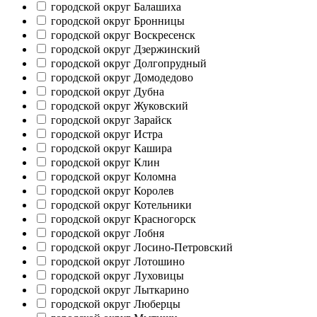
городской округ Балашиха
городской округ Бронницы
городской округ Воскресенск
городской округ Дзержинский
городской округ Долгопрудный
городской округ Домодедово
городской округ Дубна
городской округ Жуковский
городской округ Зарайск
городской округ Истра
городской округ Кашира
городской округ Клин
городской округ Коломна
городской округ Королев
городской округ Котельники
городской округ Красногорск
городской округ Лобня
городской округ Лосино-Петровский
городской округ Лотошино
городской округ Луховицы
городской округ Лыткарино
городской округ Люберцы