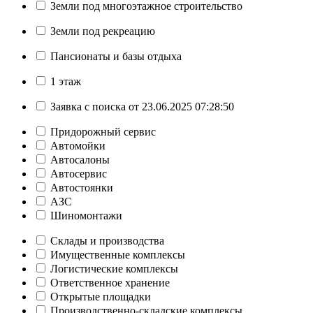
Земли под многоэтажное строительство
Земли под рекреацию
Пансионаты и базы отдыха
1 этаж
Заявка с поиска от 23.06.2025 07:28:50
Придорожный сервис
Автомойки
Автосалоны
Автосервис
Автостоянки
АЗС
Шиномонтажи
Склады и производства
Имущественные комплексы
Логистические комплексы
Ответственное хранение
Открытые площадки
Производственно-складские комплексы