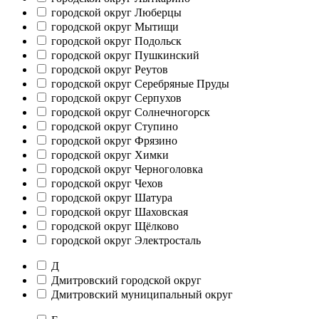
городской округ Люберцы
городской округ Мытищи
городской округ Подольск
городской округ Пушкинский
городской округ Реутов
городской округ Серебряные Пруды
городской округ Серпухов
городской округ Солнечногорск
городской округ Ступино
городской округ Фрязино
городской округ Химки
городской округ Черноголовка
городской округ Чехов
городской округ Шатура
городской округ Шаховская
городской округ Щёлково
городской округ Электросталь
Д
Дмитровский городской округ
Дмитровский муниципальный округ