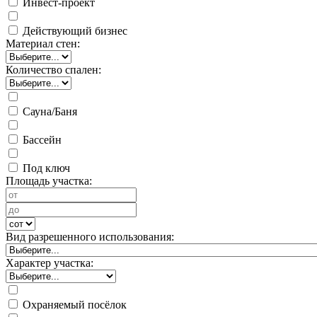
Инвест-проект
Действующий бизнес
Материал стен:
Количество спален:
Сауна/Баня
Бассейн
Под ключ
Площадь участка:
Вид разрешенного использования:
Характер участка:
Охраняемый посёлок