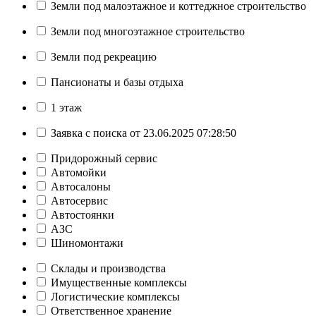
Земли под малоэтажное и коттеджное строительство
Земли под многоэтажное строительство
Земли под рекреацию
Пансионаты и базы отдыха
1 этаж
Заявка с поиска от 23.06.2025 07:28:50
Придорожный сервис
Автомойки
Автосалоны
Автосервис
Автостоянки
АЗС
Шиномонтажи
Склады и производства
Имущественные комплексы
Логистические комплексы
Ответственное хранение