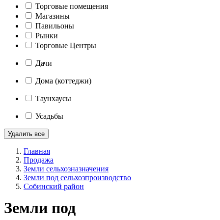
Торговые помещения
Магазины
Павильоны
Рынки
Торговые Центры
Дачи
Дома (коттеджи)
Таунхаусы
Усадьбы
Удалить все
Главная
Продажа
Земли сельхозназначения
Земли под сельхозпроизводство
Собинский район
Земли под