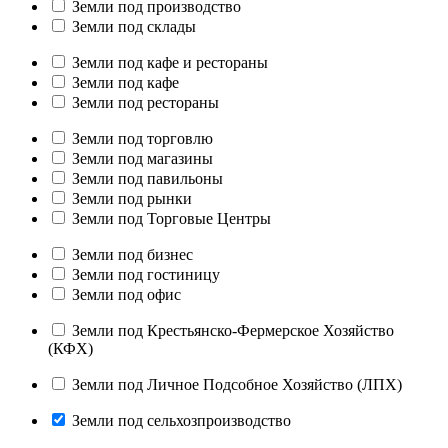
Земли под производство
Земли под склады
Земли под кафе и рестораны
Земли под кафе
Земли под рестораны
Земли под торговлю
Земли под магазины
Земли под павильоны
Земли под рынки
Земли под Торговые Центры
Земли под бизнес
Земли под гостиницу
Земли под офис
Земли под Крестьянско-Фермерское Хозяйство
(КФХ)
Земли под Личное Подсобное Хозяйство (ЛПХ)
Земли под сельхозпроизводство