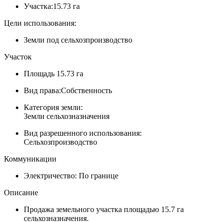
Участка:
15.73 га
Цели использования:
Земли под сельхозпроизводство
Участок
Площадь
15.73 га
Вид права:
Собственность
Категория земли:
Земли сельхозназначения
Вид разрешенного использования:
Сельхозпроизводство
Коммуникации
Электричество:
По границе
Описание
Продажа земельного участка площадью 15.7 га
сельхозназначения.