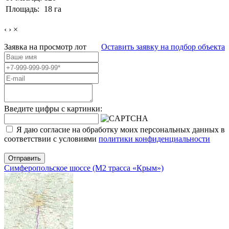
Площадь:
18 га
‹
›
×
Заявка на просмотр
лот
Оставить заявку на подбор объекта
Введите цифры с картинки:
Я даю согласие на обработку моих персональных данных в
соответствии с условиями
политики конфиденциальности
Отправить
Симферопольское шоссе (М2 трасса «Крым»)