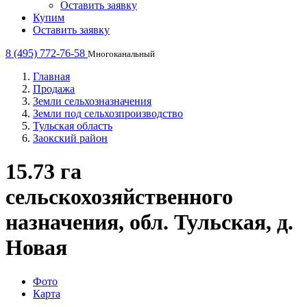
Оставить заявку
Купим
Оставить заявку
8 (495) 772-76-58
Многоканальный
Главная
Продажа
Земли сельхозназначения
Земли под сельхозпроизводство
Тульская область
Заокский район
15.73 га
сельскохозяйственного
назначения, обл. Тульская, д.
Новая
Фото
Карта