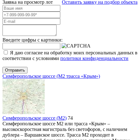
Заявка на просмотр
лот
Оставить заявку на подбор объекта
Введите цифры с картинки:
Я даю согласие на обработку моих персональных данных в
соответствии с условиями
политики конфиденциальности
Отправить
Симферопольское шоссе (М2 трасса «Крым»)
Симферопольское шоссе (М2)
74
Симферопольское шоссе М2 или трасса «Крым» –
высокоскоростная магистраль без светофоров, с наличием
дублера – Варшавское шоссе. Трасса М2 проходит в