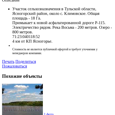
Описание
Участок сельхозназначения в Тульской области,
Ясногорский район, около с. Климовское. Общая
площадь - 18 Га.
Примыкает к новой асфальтированной дороге Р-115.
Электричество рядом. Река Восьма - 200 метров. Озеро -
800 метров.
71:23:040118:52
4 км от КП Ясногорье.
Стоимость не является публичной офертой и требует уточнения у
менеджеров компании.
Печать
Поделиться
Пожаловаться
Похожие объекты
1 фото