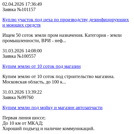
02.04.2026 17:36:49
Заявка №101157
Куплю участок под цеха по производству дезинфицирующих
и моющих средств
Ищем 50 соток земли пром назначения. Категория - земли
промышленности, ВРИ - неф...
31.03.2026 14:08:00
Заявка №100557
Купим землю от 10 соток под магазин
Купим землю от 10 соток под строительство магазина.
Московская область, до 100 к...
31.03.2026 13:39:22
Заявка №99760
Купим землю под мойку и магазин автозапчасти
Первая линия шоссе;
До 10 км от МКАД;
Хороший подъезд и наличие коммуникаций.