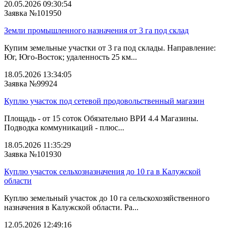
20.05.2026 09:30:54
Заявка №101950
Земли промышленного назначения от 3 га под склад
Купим земельные участки от 3 га под склады. Направление:
Юг, Юго-Восток; удаленность 25 км...
18.05.2026 13:34:05
Заявка №99924
Куплю участок под сетевой продовольственный магазин
Площадь - от 15 соток Обязательно ВРИ 4.4 Магазины.
Подводка коммуникаций - плюс...
18.05.2026 11:35:29
Заявка №101930
Куплю участок сельхозназначения до 10 га в Калужской
области
Куплю земельный участок до 10 га сельскохозяйственного
назначения в Калужской области. Ра...
12.05.2026 12:49:16