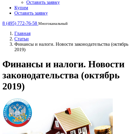
Оставить заявку
Купим
Оставить заявку
8 (495) 772-76-58
Многоканальный
Главная
Статьи
Финансы и налоги. Новости законодательства (октябрь
2019)
Финансы и налоги. Новости
законодательства (октябрь
2019)