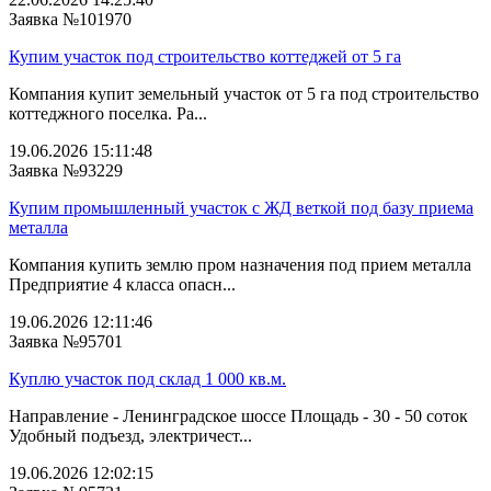
Заявка №101970
Купим участок под строительство коттеджей от 5 га
Компания купит земельный участок от 5 га под строительство
коттеджного поселка. Ра...
19.06.2026 15:11:48
Заявка №93229
Купим промышленный участок с ЖД веткой под базу приема
металла
Компания купить землю пром назначения под прием металла
Предприятие 4 класса опасн...
19.06.2026 12:11:46
Заявка №95701
Куплю участок под склад 1 000 кв.м.
Направление - Ленинградское шоссе Площадь - 30 - 50 соток
Удобный подъезд, электричест...
19.06.2026 12:02:15