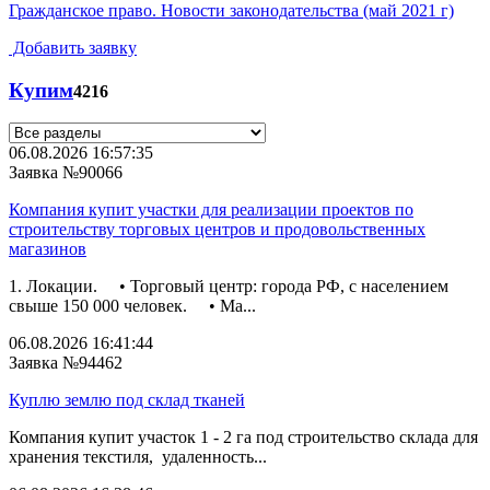
Гражданское право. Новости законодательства (май 2021 г)
Добавить заявку
Купим
4216
06.08.2026 16:57:35
Заявка №90066
Компания купит участки для реализации проектов по
строительству торговых центров и продовольственных
магазинов
1. Локации. • Торговый центр: города РФ, с населением
свыше 150 000 человек. • Ма...
06.08.2026 16:41:44
Заявка №94462
Куплю землю под склад тканей
Компания купит участок 1 - 2 га под строительство склада для
хранения текстиля, удаленность...