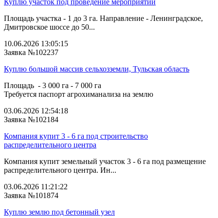
Куплю участок под проведение мероприятий
Площадь участка - 1 до 3 га. Направление - Ленинградское,
Дмитровское шоссе до 50...
10.06.2026 13:05:15
Заявка №102237
Куплю большой массив сельхозземли, Тульская область
Площадь - 3 000 га - 7 000 га
Требуется паспорт агрохиманализа на землю
03.06.2026 12:54:18
Заявка №102184
Компания купит 3 - 6 га под строительство
распределительного центра
Компания купит земельный участок 3 - 6 га под размещение
распределительного центра. Ин...
03.06.2026 11:21:22
Заявка №101874
Куплю землю под бетонный узел