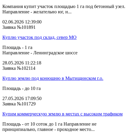
Компания купит участок площадью 1 га под бетонный узел.
Направление - желательно юг, н...
02.06.2026 12:39:00
Заявка №101891
Куплю участок под склад, север МО
Площадь - 1 га
Направление - Ленинградское шоссе
28.05.2026 11:22:18
Заявка №102114
Куплю землю под конюшню в Мытищинском г.о.
Площадь - до 10 га
27.05.2026 17:09:50
Заявка №101729
Купим коммерческую землю в местах с высоким трафиком
Площадь - от 10 соток до 1 га Направление не
принципиально, главное - проходное место...