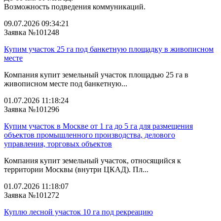
Возможность подведения коммуникаций.
09.07.2026 09:34:21
Заявка №101248
Купим участок 25 га под банкетную площадку в живописном
месте
Компания купит земельный участок площадью 25 га в
живописном месте под банкетную...
01.07.2026 11:18:24
Заявка №101296
Купим участок в Москве от 1 га до 5 га для размещения
объектов промышленного производства, делового
управления, торговых объектов
Компания купит земельный участок, относящийся к
территории Москвы (внутри ЦКАД). Пл...
01.07.2026 11:18:07
Заявка №101272
Куплю лесной участок 10 га под рекреацию