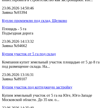
23.06.2026 14:50:46
Заявка №93394
Куплю промземлю под склад, Щелково
Площадь - 5 га
Подъездная дорога
23.06.2026 14:13:32
Заявка №94662
Купим участок от 5 га под склад
Компания купит земельный участок площадью от 5 до 8 га
под размещение склада. На...
23.06.2026 13:16:31
Заявка №89107
Купим участок под коттеджную застройку
Купим земельный участок от 5 га на Юге, Юго-Западе
Московской области. До 35 км. о...
22.06.2026 14:25:40