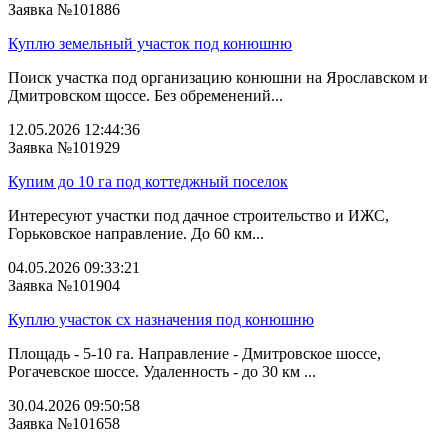
Заявка №101886
Куплю земельный участок под конюшню
Поиск участка под организацию конюшни на Ярославском и
Дмитровском щоссе. Без обременений...
12.05.2026 12:44:36
Заявка №101929
Купим до 10 га под коттеджный поселок
Интересуют участки под дачное строительство и ИЖС,
Горьковское направление. До 60 км...
04.05.2026 09:33:21
Заявка №101904
Куплю участок сх назначения под конюшню
Площадь - 5-10 га. Направление - Дмитровское шоссе,
Рогачевское шоссе. Удаленность - до 30 км ...
30.04.2026 09:50:58
Заявка №101658