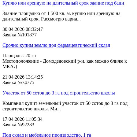
Куплю или арендую на длительный срок здание под бани
Здание площадью от 1 500 кв. м. куплю или арендую на
длительный срок. Рассмотрю вариа...
30.04.2026 08:32:47
Заявка №101877
Срочно купим землю под фармацевтический склад
Площадь - 20 га
Местоположение - Домодедовский р-н, как можно ближе к
МКАД
21.04.2026 13:14:25
Заявка №74775
Участок от 50 соток до 3 га под строительство школы
Компания купит земельный участок от 50 соток до 3 га под
строительство школы. Ми...
17.04.2026 11:05:34
Заявка №92283
Под склад и мебельное производство, 1 га