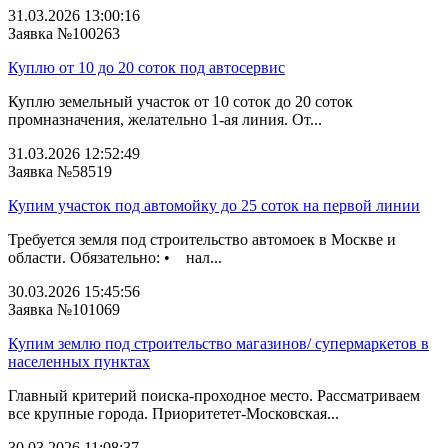
31.03.2026 13:00:16
Заявка №100263
Куплю от 10 до 20 соток под автосервис
Куплю земельный участок от 10 соток до 20 соток
промназначения, желательно 1-ая линия. От...
31.03.2026 12:52:49
Заявка №58519
Купим участок под автомойку до 25 соток на первой линии
Требуется земля под строительство автомоек в Москве и
области. Обязательно: • нал...
30.03.2026 15:45:56
Заявка №101069
Купим землю под строительство магазинов/ супермаркетов в
населенных пунктах
Главный критерий поиска-проходное место. Рассматриваем
все крупные города. Приоритетет-Московская...
30.03.2026 11:08:37