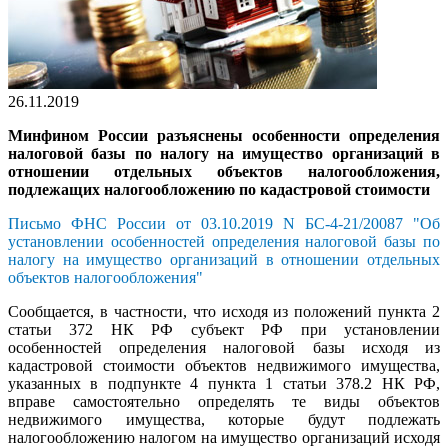
26.11.2019
Минфином России разъяснены особенности определения
налоговой базы по налогу на имущество организаций в
отношении отдельных объектов налогообложения,
подлежащих налогообложению по кадастровой стоимости
Письмо ФНС России от 03.10.2019 N БС-4-21/20087 "Об
установлении особенностей определения налоговой базы по
налогу на имущество организаций в отношении отдельных
объектов налогообложения"
Сообщается, в частности, что исходя из положений пункта 2
статьи 372 НК РФ субъект РФ при установлении
особенностей определения налоговой базы исходя из
кадастровой стоимости объектов недвижимого имущества,
указанных в подпункте 4 пункта 1 статьи 378.2 НК РФ,
вправе самостоятельно определять те виды объектов
недвижимого имущества, которые будут подлежать
налогообложению налогом на имущество организаций исходя