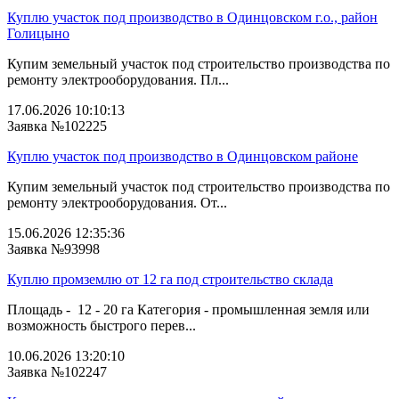
Куплю участок под производство в Одинцовском г.о., район
Голицыно
Купим земельный участок под строительство производства по
ремонту электрооборудования. Пл...
17.06.2026 10:10:13
Заявка №102225
Куплю участок под производство в Одинцовском районе
Купим земельный участок под строительство производства по
ремонту электрооборудования. От...
15.06.2026 12:35:36
Заявка №93998
Куплю промземлю от 12 га под строительство склада
Площадь - 12 - 20 га Категория - промышленная земля или
возможность быстрого перев...
10.06.2026 13:20:10
Заявка №102247