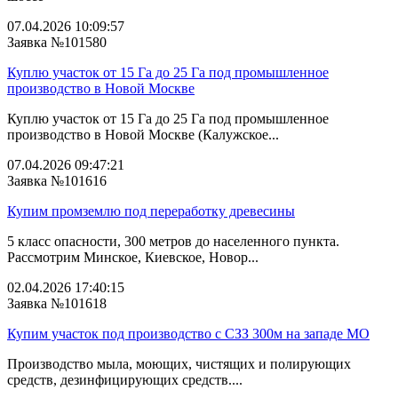
07.04.2026 10:09:57
Заявка №101580
Куплю участок от 15 Га до 25 Га под промышленное
производство в Новой Москве
Куплю участок от 15 Га до 25 Га под промышленное
производство в Новой Москве (Калужское...
07.04.2026 09:47:21
Заявка №101616
Купим промземлю под переработку древесины
5 класс опасности, 300 метров до населенного пункта.
Рассмотрим Минское, Киевское, Новор...
02.04.2026 17:40:15
Заявка №101618
Купим участок под производство с СЗЗ 300м на западе МО
Производство мыла, моющих, чистящих и полирующих
средств, дезинфицирующих средств....