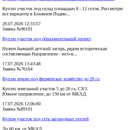
Куплю участок под склад площадью 8 - 12 соток. Рассмотрю
все варианты в Ближнем Подмо...
20.07.2026 12:33:57
Заявка №96191
Куплю участок под образовательный проект
Нужен бывший детский лагерь, рядом историческая
составляющая Направление - юго-в...
17.07.2026 13:43:48
Заявка №76164
Куплю землю под фермерское хозяйство до 20 га
Куплю земельный участок 5 до 20 га. СХ3.
Южное направление, до 150 км от МКАД.
17.07.2026 12:06:00
Заявка №89101
Купим участок под сеть загородных отелей
До 60 км. от МКАД.