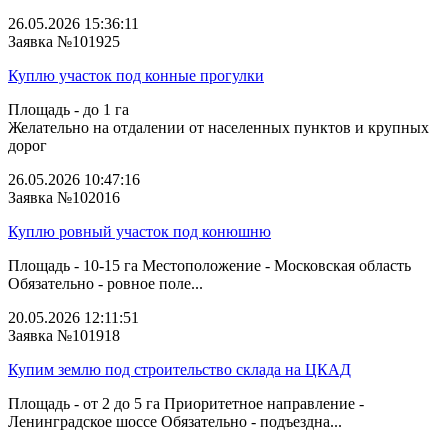
26.05.2026 15:36:11
Заявка №101925
Куплю участок под конные прогулки
Площадь - до 1 га
Желательно на отдалении от населенных пунктов и крупных
дорог
26.05.2026 10:47:16
Заявка №102016
Куплю ровный участок под конюшню
Площадь - 10-15 га Местоположение - Московская область
Обязательно - ровное поле...
20.05.2026 12:11:51
Заявка №101918
Купим землю под строительство склада на ЦКАД
Площадь - от 2 до 5 га Приоритетное направление -
Ленинградское шоссе Обязательно - подъездна...