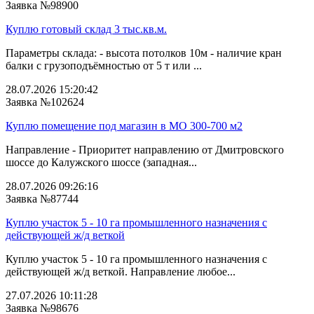
Заявка №98900
Куплю готовый склад 3 тыс.кв.м.
Параметры склада: - высота потолков 10м - наличие кран
балки с грузоподъёмностью от 5 т или ...
28.07.2026 15:20:42
Заявка №102624
Куплю помещение под магазин в МО 300-700 м2
Направление - Приоритет направлению от Дмитровского
шоссе до Калужского шоссе (западная...
28.07.2026 09:26:16
Заявка №87744
Куплю участок 5 - 10 га промышленного назначения с
действующей ж/д веткой
Куплю участок 5 - 10 га промышленного назначения с
действующей ж/д веткой. Направление любое...
27.07.2026 10:11:28
Заявка №98676