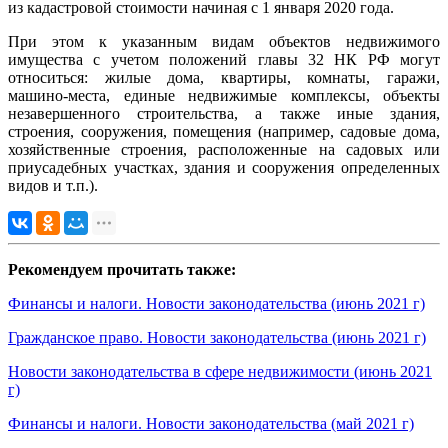
из кадастровой стоимости начиная с 1 января 2020 года.
При этом к указанным видам объектов недвижимого
имущества с учетом положений главы 32 НК РФ могут
относиться: жилые дома, квартиры, комнаты, гаражи,
машино-места, единые недвижимые комплексы, объекты
незавершенного строительства, а также иные здания,
строения, сооружения, помещения (например, садовые дома,
хозяйственные строения, расположенные на садовых или
приусадебных участках, здания и сооружения определенных
видов и т.п.).
Рекомендуем прочитать также:
Финансы и налоги. Новости законодательства (июнь 2021 г)
Гражданское право. Новости законодательства (июнь 2021 г)
Новости законодательства в сфере недвижимости (июнь 2021
г)
Финансы и налоги. Новости законодательства (май 2021 г)