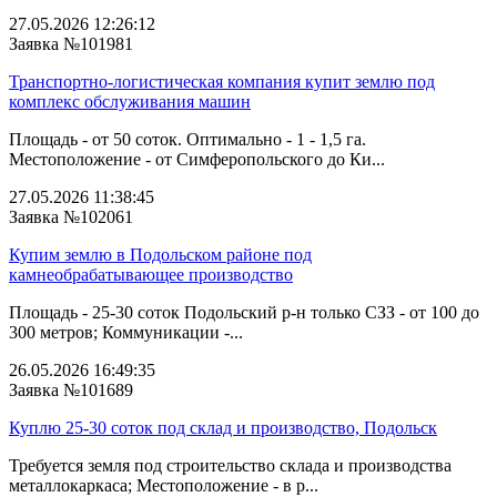
27.05.2026 12:26:12
Заявка №101981
Транспортно-логистическая компания купит землю под
комплекс обслуживания машин
Площадь - от 50 соток. Оптимально - 1 - 1,5 га.
Местоположение - от Симферопольского до Ки...
27.05.2026 11:38:45
Заявка №102061
Купим землю в Подольском районе под
камнеобрабатывающее производство
Площадь - 25-30 соток Подольский р-н только СЗЗ - от 100 до
300 метров; Коммуникации -...
26.05.2026 16:49:35
Заявка №101689
Куплю 25-30 соток под склад и производство, Подольск
Требуется земля под строительство склада и производства
металлокаркаса; Местоположение - в р...