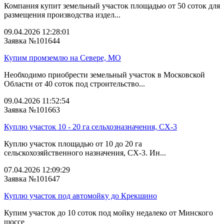
Компания купит земельный участок площадью от 50 соток для
размещения производства издел...
09.04.2026 12:28:01
Заявка №101644
Купим промземлю на Севере, МО
Необходимо приобрести земельный участок в Московской
Области от 40 соток под строительство...
09.04.2026 11:52:54
Заявка №101663
Куплю участок 10 - 20 га сельхозназначения, СХ-3
Куплю участок площадью от 10 до 20 га
сельскохозяйственного назначения, СХ-3. Ин...
07.04.2026 12:09:29
Заявка №101647
Куплю участок под автомойку до Крекшино
Купим участок до 10 соток под мойку недалеко от Минского
шоссе