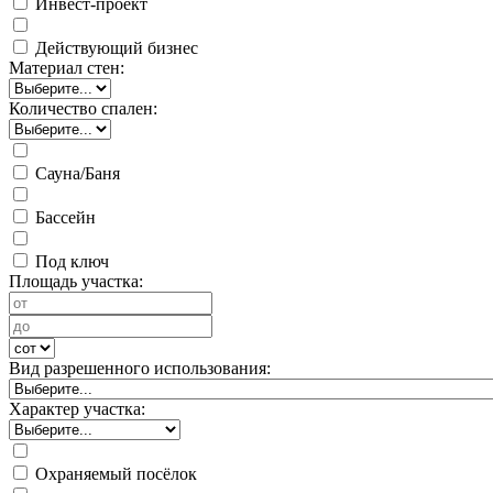
Инвест-проект
Действующий бизнес
Материал стен:
Количество спален:
Сауна/Баня
Бассейн
Под ключ
Площадь участка:
Вид разрешенного использования:
Характер участка:
Охраняемый посёлок