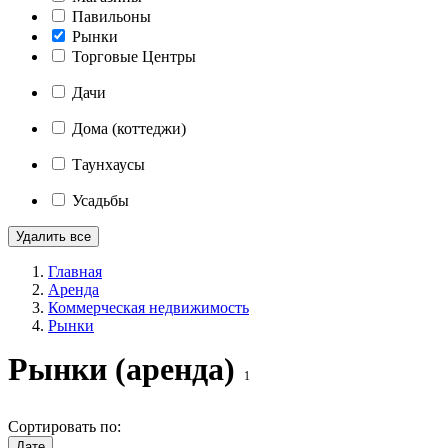
Павильоны
Рынки
Торговые Центры
Дачи
Дома (коттеджи)
Таунхаусы
Усадьбы
Удалить все
Главная
Аренда
Коммерческая недвижимость
Рынки
Рынки (аренда)
1
Сортировать по:
Дате