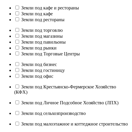
Земли под кафе и рестораны
Земли под кафе
Земли под рестораны
Земли под торговлю
Земли под магазины
Земли под павильоны
Земли под рынки
Земли под Торговые Центры
Земли под бизнес
Земли под гостиницу
Земли под офис
Земли под Крестьянско-Фермерское Хозяйство
(КФХ)
Земли под Личное Подсобное Хозяйство (ЛПХ)
Земли под сельхозпроизводство
Земли под малоэтажное и коттеджное строительство