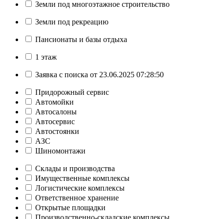
Земли под многоэтажное строительство
Земли под рекреацию
Пансионаты и базы отдыха
1 этаж
Заявка с поиска от 23.06.2025 07:28:50
Придорожный сервис
Автомойки
Автосалоны
Автосервис
Автостоянки
АЗС
Шиномонтажи
Склады и производства
Имущественные комплексы
Логистические комплексы
Ответственное хранение
Открытые площадки
Производственно-складские комплексы