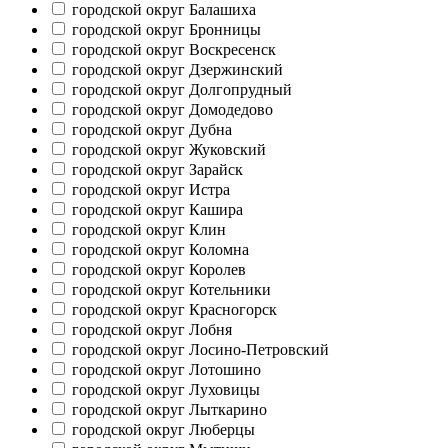
городской округ Балашиха
городской округ Бронницы
городской округ Воскресенск
городской округ Дзержинский
городской округ Долгопрудный
городской округ Домодедово
городской округ Дубна
городской округ Жуковский
городской округ Зарайск
городской округ Истра
городской округ Кашира
городской округ Клин
городской округ Коломна
городской округ Королев
городской округ Котельники
городской округ Красногорск
городской округ Лобня
городской округ Лосино-Петровский
городской округ Лотошино
городской округ Луховицы
городской округ Лыткарино
городской округ Люберцы