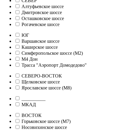
СЕВЕР
Алтуфьевское шоссе
Дмитровское шоссе
Осташковское шоссе
Рогачевское шоссе
ЮГ
Варшавское шоссе
Каширское шоссе
Симферопольское шоссе (М2)
М4 Дон
Трасса "Аэропорт Домодедово"
СЕВЕРО-ВОСТОК
Щелковское шоссе
Ярославское шоссе (М8)
__________
МКАД
ВОСТОК
Горьковское шоссе (М7)
Носовихинское шоссе