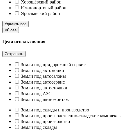
Хорошёвский район
Южнопортовый район
Ярославский район
Удалить все
×
Close
Цели использования
Сохранить
Земли под придорожный сервис
Земли под автомойки
Земли под автосалоны
Земли под автосервис
Земли под автостоянки
Земли под АЗС
Земли под шиномонтаж
Земли под склады и производство
Земли под производственно-складские комплексы
Земли под производство
Земли под склады