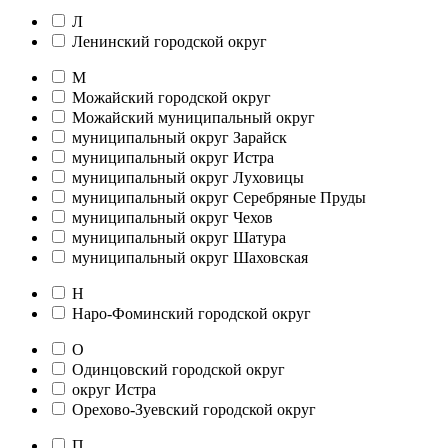
Л
Ленинский городской округ
М
Можайский городской округ
Можайский муниципальный округ
муниципальный округ Зарайск
муниципальный округ Истра
муниципальный округ Луховицы
муниципальный округ Серебряные Пруды
муниципальный округ Чехов
муниципальный округ Шатура
муниципальный округ Шаховская
Н
Наро-Фоминский городской округ
О
Одинцовский городской округ
округ Истра
Орехово-Зуевский городской округ
П