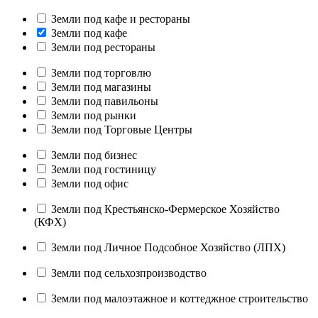
Земли под кафе и рестораны
Земли под кафе
Земли под рестораны
Земли под торговлю
Земли под магазины
Земли под павильоны
Земли под рынки
Земли под Торговые Центры
Земли под бизнес
Земли под гостиницу
Земли под офис
Земли под Крестьянско-Фермерское Хозяйство
(КФХ)
Земли под Личное Подсобное Хозяйство (ЛПХ)
Земли под сельхозпроизводство
Земли под малоэтажное и коттеджное строительство