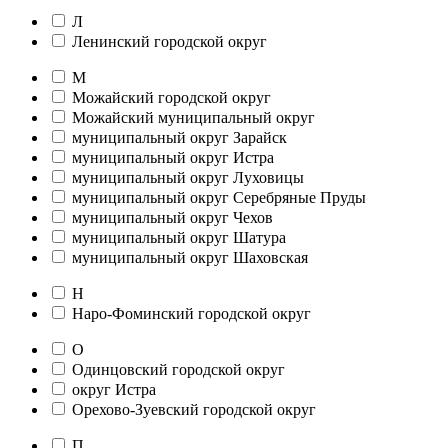
Л
Ленинский городской округ
М
Можайский городской округ
Можайский муниципальный округ
муниципальный округ Зарайск
муниципальный округ Истра
муниципальный округ Луховицы
муниципальный округ Серебряные Пруды
муниципальный округ Чехов
муниципальный округ Шатура
муниципальный округ Шаховская
Н
Наро-Фоминский городской округ
О
Одинцовский городской округ
округ Истра
Орехово-Зуевский городской округ
П