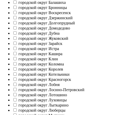
городской округ Балашиха
городской округ Бронницы
городской округ Воскресенск
городской округ Дзержинский
городской округ Долгопрудный
городской округ Домодедово
городской округ Дубна
городской округ Жуковский
городской округ Зарайск
городской округ Истра
городской округ Кашира
городской округ Клин
городской округ Коломна
городской округ Королев
городской округ Котельники
городской округ Красногорск
городской округ Лобня
городской округ Лосино-Петровский
городской округ Лотошино
городской округ Луховицы
городской округ Лыткарино
городской округ Люберцы