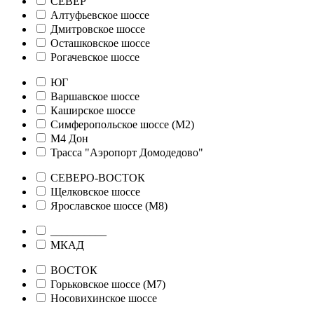
СЕВЕР
Алтуфьевское шоссе
Дмитровское шоссе
Осташковское шоссе
Рогачевское шоссе
ЮГ
Варшавское шоссе
Каширское шоссе
Симферопольское шоссе (М2)
М4 Дон
Трасса "Аэропорт Домодедово"
СЕВЕРО-ВОСТОК
Щелковское шоссе
Ярославское шоссе (М8)
__________
МКАД
ВОСТОК
Горьковское шоссе (М7)
Носовихинское шоссе