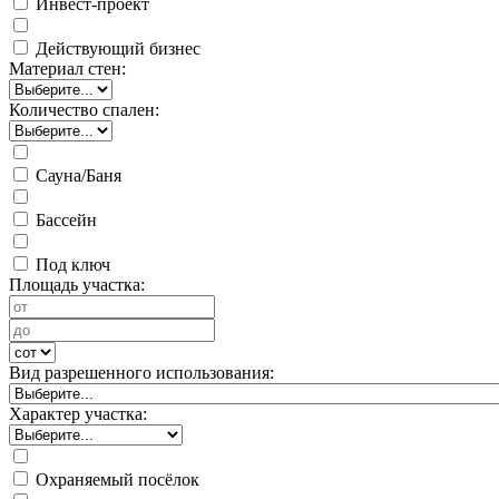
Инвест-проект
Действующий бизнес
Материал стен:
Количество спален:
Сауна/Баня
Бассейн
Под ключ
Площадь участка:
Вид разрешенного использования:
Характер участка:
Охраняемый посёлок