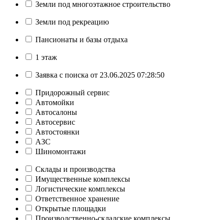
Земли под многоэтажное строительство
Земли под рекреацию
Пансионаты и базы отдыха
1 этаж
Заявка с поиска от 23.06.2025 07:28:50
Придорожный сервис
Автомойки
Автосалоны
Автосервис
Автостоянки
АЗС
Шиномонтажи
Склады и производства
Имущественные комплексы
Логистические комплексы
Ответственное хранение
Открытые площадки
Производственно-складские комплексы