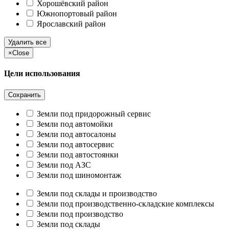
Хорошёвский район
Южнопортовый район
Ярославский район
Удалить все
×
Close
Цели использования
Сохранить
Земли под придорожный сервис
Земли под автомойки
Земли под автосалоны
Земли под автосервис
Земли под автостоянки
Земли под АЗС
Земли под шиномонтаж
Земли под склады и производство
Земли под производственно-складские комплексы
Земли под производство
Земли под склады