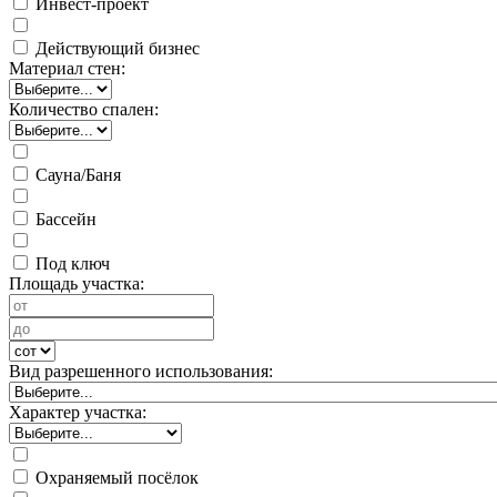
Инвест-проект
Действующий бизнес
Материал стен:
Количество спален:
Сауна/Баня
Бассейн
Под ключ
Площадь участка:
Вид разрешенного использования:
Характер участка:
Охраняемый посёлок