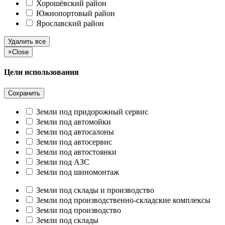
Хорошёвский район
Южнопортовый район
Ярославский район
Удалить все
×
Close
Цели использования
Сохранить
Земли под придорожный сервис
Земли под автомойки
Земли под автосалоны
Земли под автосервис
Земли под автостоянки
Земли под АЗС
Земли под шиномонтаж
Земли под склады и производство
Земли под производственно-складские комплексы
Земли под производство
Земли под склады