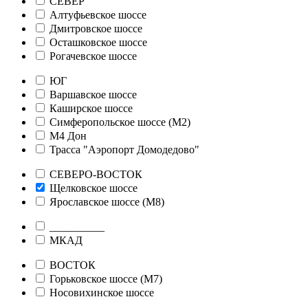
СЕВЕР
Алтуфьевское шоссе
Дмитровское шоссе
Осташковское шоссе
Рогачевское шоссе
ЮГ
Варшавское шоссе
Каширское шоссе
Симферопольское шоссе (М2)
М4 Дон
Трасса "Аэропорт Домодедово"
СЕВЕРО-ВОСТОК
Щелковское шоссе
Ярославское шоссе (М8)
__________
МКАД
ВОСТОК
Горьковское шоссе (М7)
Носовихинское шоссе