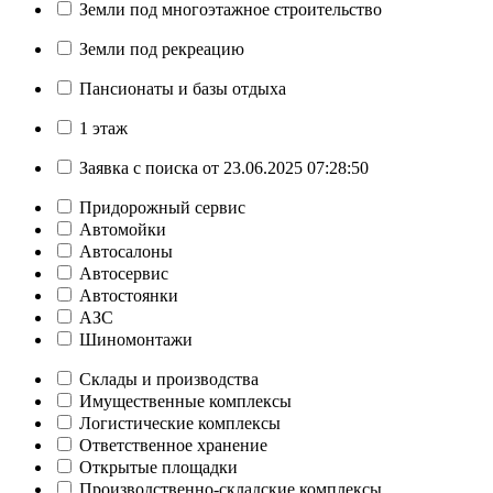
Земли под многоэтажное строительство
Земли под рекреацию
Пансионаты и базы отдыха
1 этаж
Заявка с поиска от 23.06.2025 07:28:50
Придорожный сервис
Автомойки
Автосалоны
Автосервис
Автостоянки
АЗС
Шиномонтажи
Склады и производства
Имущественные комплексы
Логистические комплексы
Ответственное хранение
Открытые площадки
Производственно-складские комплексы