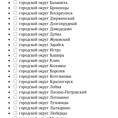
городской округ Балашиха
городской округ Бронницы
городской округ Воскресенск
городской округ Дзержинский
городской округ Долгопрудный
городской округ Домодедово
городской округ Дубна
городской округ Жуковский
городской округ Зарайск
городской округ Истра
городской округ Кашира
городской округ Клин
городской округ Коломна
городской округ Королев
городской округ Котельники
городской округ Красногорск
городской округ Лобня
городской округ Лосино-Петровский
городской округ Лотошино
городской округ Луховицы
городской округ Лыткарино
городской округ Люберцы