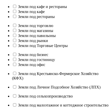
Земли под кафе и рестораны
Земли под кафе
Земли под рестораны
Земли под торговлю
Земли под магазины
Земли под павильоны
Земли под рынки
Земли под Торговые Центры
Земли под бизнес
Земли под гостиницу
Земли под офис
Земли под Крестьянско-Фермерское Хозяйство
(КФХ)
Земли под Личное Подсобное Хозяйство (ЛПХ)
Земли под сельхозпроизводство
Земли под малоэтажное и коттеджное строительство