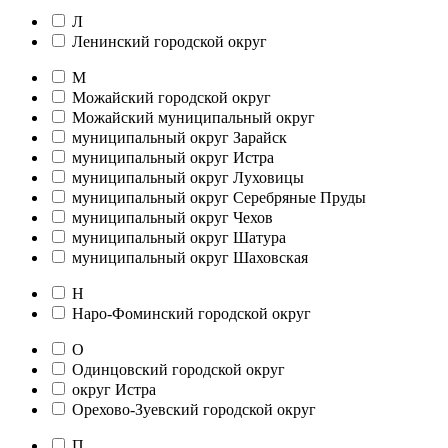
Л
Ленинский городской округ
М
Можайский городской округ
Можайский муниципальный округ
муниципальный округ Зарайск
муниципальный округ Истра
муниципальный округ Луховицы
муниципальный округ Серебряные Пруды
муниципальный округ Чехов
муниципальный округ Шатура
муниципальный округ Шаховская
Н
Наро-Фоминский городской округ
О
Одинцовский городской округ
округ Истра
Орехово-Зуевский городской округ
П