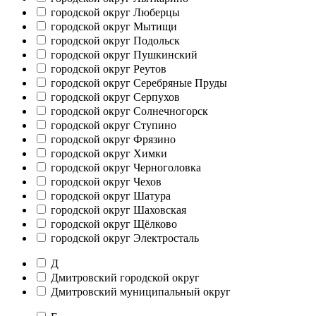
городской округ Люберцы
городской округ Мытищи
городской округ Подольск
городской округ Пушкинский
городской округ Реутов
городской округ Серебряные Пруды
городской округ Серпухов
городской округ Солнечногорск
городской округ Ступино
городской округ Фрязино
городской округ Химки
городской округ Черноголовка
городской округ Чехов
городской округ Шатура
городской округ Шаховская
городской округ Щёлково
городской округ Электросталь
Д
Дмитровский городской округ
Дмитровский муниципальный округ