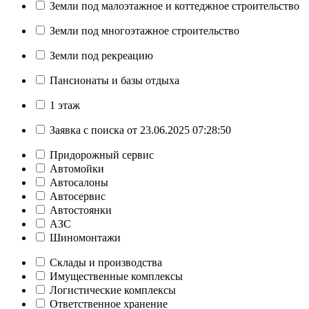
Земли под малоэтажное и коттеджное строительство
Земли под многоэтажное строительство
Земли под рекреацию
Пансионаты и базы отдыха
1 этаж
Заявка с поиска от 23.06.2025 07:28:50
Придорожный сервис
Автомойки
Автосалоны
Автосервис
Автостоянки
АЗС
Шиномонтажи
Склады и производства
Имущественные комплексы
Логистические комплексы
Ответственное хранение