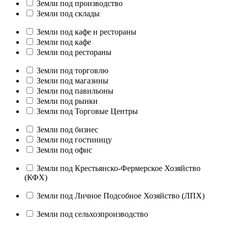
Земли под производство
Земли под склады
Земли под кафе и рестораны
Земли под кафе
Земли под рестораны
Земли под торговлю
Земли под магазины
Земли под павильоны
Земли под рынки
Земли под Торговые Центры
Земли под бизнес
Земли под гостиницу
Земли под офис
Земли под Крестьянско-Фермерское Хозяйство
(КФХ)
Земли под Личное Подсобное Хозяйство (ЛПХ)
Земли под сельхозпроизводство