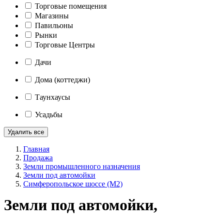
Торговые помещения
Магазины
Павильоны
Рынки
Торговые Центры
Дачи
Дома (коттеджи)
Таунхаусы
Усадьбы
Удалить все
Главная
Продажа
Земли промышленного назначения
Земли под автомойки
Симферопольское шоссе (М2)
Земли под автомойки,