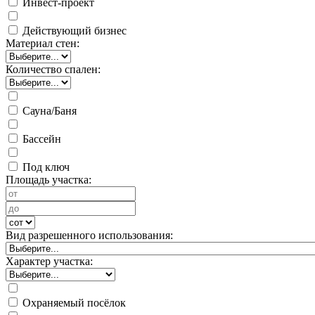
Инвест-проект
Действующий бизнес
Материал стен:
Количество спален:
Сауна/Баня
Бассейн
Под ключ
Площадь участка:
Вид разрешенного использования:
Характер участка:
Охраняемый посёлок