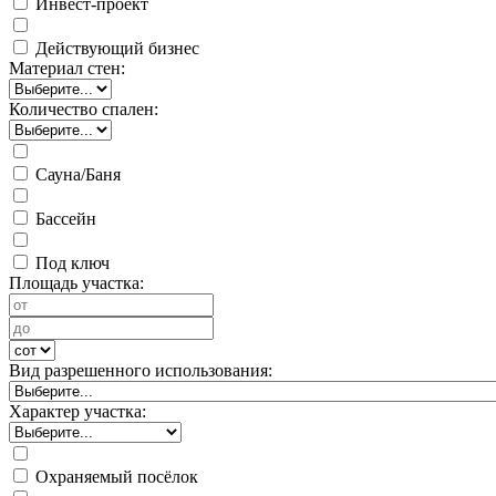
Инвест-проект
Действующий бизнес
Материал стен:
Количество спален:
Сауна/Баня
Бассейн
Под ключ
Площадь участка:
Вид разрешенного использования:
Характер участка:
Охраняемый посёлок