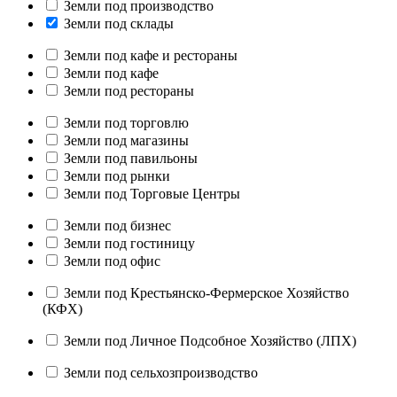
Земли под производство
Земли под склады
Земли под кафе и рестораны
Земли под кафе
Земли под рестораны
Земли под торговлю
Земли под магазины
Земли под павильоны
Земли под рынки
Земли под Торговые Центры
Земли под бизнес
Земли под гостиницу
Земли под офис
Земли под Крестьянско-Фермерское Хозяйство
(КФХ)
Земли под Личное Подсобное Хозяйство (ЛПХ)
Земли под сельхозпроизводство