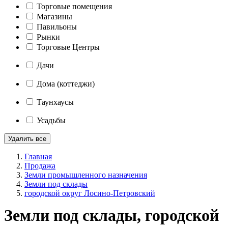
Торговые помещения
Магазины
Павильоны
Рынки
Торговые Центры
Дачи
Дома (коттеджи)
Таунхаусы
Усадьбы
Удалить все
Главная
Продажа
Земли промышленного назначения
Земли под склады
городской округ Лосино-Петровский
Земли под склады, городской