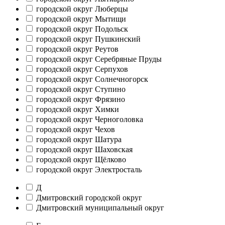
городской округ Люберцы
городской округ Мытищи
городской округ Подольск
городской округ Пушкинский
городской округ Реутов
городской округ Серебряные Пруды
городской округ Серпухов
городской округ Солнечногорск
городской округ Ступино
городской округ Фрязино
городской округ Химки
городской округ Черноголовка
городской округ Чехов
городской округ Шатура
городской округ Шаховская
городской округ Щёлково
городской округ Электросталь
Д
Дмитровский городской округ
Дмитровский муниципальный округ