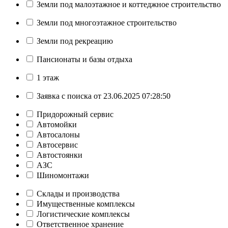
Земли под малоэтажное и коттеджное строительство
Земли под многоэтажное строительство
Земли под рекреацию
Пансионаты и базы отдыха
1 этаж
Заявка с поиска от 23.06.2025 07:28:50
Придорожный сервис
Автомойки
Автосалоны
Автосервис
Автостоянки
АЗС
Шиномонтажи
Склады и производства
Имущественные комплексы
Логистические комплексы
Ответственное хранение