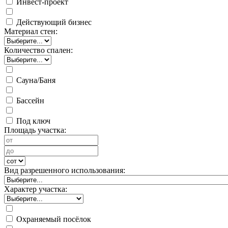
Инвест-проект
Действующий бизнес
Материал стен:
Количество спален:
Сауна/Баня
Бассейн
Под ключ
Площадь участка:
Вид разрешенного использования:
Характер участка:
Охраняемый посёлок