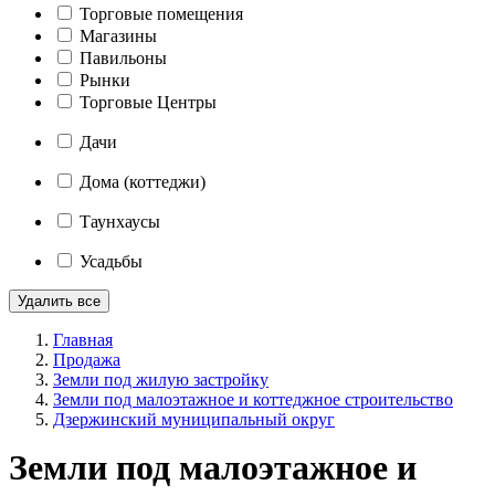
Торговые помещения
Магазины
Павильоны
Рынки
Торговые Центры
Дачи
Дома (коттеджи)
Таунхаусы
Усадьбы
Удалить все
Главная
Продажа
Земли под жилую застройку
Земли под малоэтажное и коттеджное строительство
Дзержинский муниципальный округ
Земли под малоэтажное и