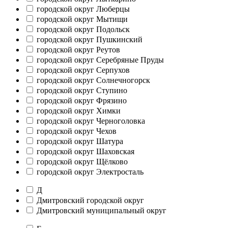
городской округ Люберцы
городской округ Мытищи
городской округ Подольск
городской округ Пушкинский
городской округ Реутов
городской округ Серебряные Пруды
городской округ Серпухов
городской округ Солнечногорск
городской округ Ступино
городской округ Фрязино
городской округ Химки
городской округ Черноголовка
городской округ Чехов
городской округ Шатура
городской округ Шаховская
городской округ Щёлково
городской округ Электросталь
Д
Дмитровский городской округ
Дмитровский муниципальный округ