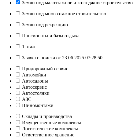
Земли под малоэтажное и коттеджное строительство
Земли под многоэтажное строительство
Земли под рекреацию
Пансионаты и базы отдыха
1 этаж
Заявка с поиска от 23.06.2025 07:28:50
Придорожный сервис
Автомойки
Автосалоны
Автосервис
Автостоянки
АЗС
Шиномонтажи
Склады и производства
Имущественные комплексы
Логистические комплексы
Ответственное хранение