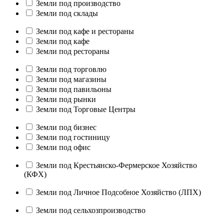
Земли под производство
Земли под склады
Земли под кафе и рестораны
Земли под кафе
Земли под рестораны
Земли под торговлю
Земли под магазины
Земли под павильоны
Земли под рынки
Земли под Торговые Центры
Земли под бизнес
Земли под гостиницу
Земли под офис
Земли под Крестьянско-Фермерское Хозяйство
(КФХ)
Земли под Личное Подсобное Хозяйство (ЛПХ)
Земли под сельхозпроизводство