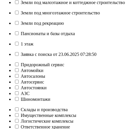
Земли под малоэтажное и коттеджное строительство
Земли под многоэтажное строительство
Земли под рекреацию
Пансионаты и базы отдыха
1 этаж
Заявка с поиска от 23.06.2025 07:28:50
Придорожный сервис
Автомойки
Автосалоны
Автосервис
Автостоянки
АЗС
Шиномонтажи
Склады и производства
Имущественные комплексы
Логистические комплексы
Ответственное хранение