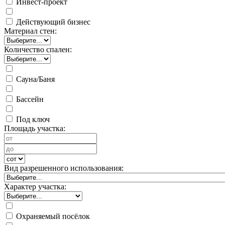
Инвест-проект
Действующий бизнес
Материал стен:
Количество спален:
Сауна/Баня
Бассейн
Под ключ
Площадь участка:
Вид разрешенного использования:
Характер участка:
Охраняемый посёлок