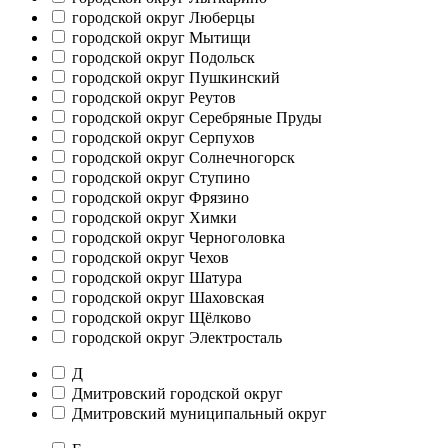
городской округ Люберцы
городской округ Мытищи
городской округ Подольск
городской округ Пушкинский
городской округ Реутов
городской округ Серебряные Пруды
городской округ Серпухов
городской округ Солнечногорск
городской округ Ступино
городской округ Фрязино
городской округ Химки
городской округ Черноголовка
городской округ Чехов
городской округ Шатура
городской округ Шаховская
городской округ Щёлково
городской округ Электросталь
Д
Дмитровский городской округ
Дмитровский муниципальный округ