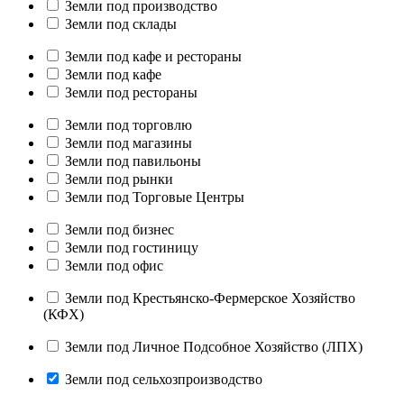
Земли под производство
Земли под склады
Земли под кафе и рестораны
Земли под кафе
Земли под рестораны
Земли под торговлю
Земли под магазины
Земли под павильоны
Земли под рынки
Земли под Торговые Центры
Земли под бизнес
Земли под гостиницу
Земли под офис
Земли под Крестьянско-Фермерское Хозяйство
(КФХ)
Земли под Личное Подсобное Хозяйство (ЛПХ)
Земли под сельхозпроизводство