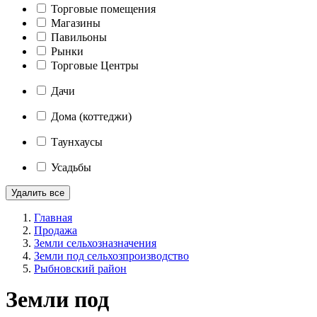
Торговые помещения
Магазины
Павильоны
Рынки
Торговые Центры
Дачи
Дома (коттеджи)
Таунхаусы
Усадьбы
Удалить все
Главная
Продажа
Земли сельхозназначения
Земли под сельхозпроизводство
Рыбновский район
Земли под