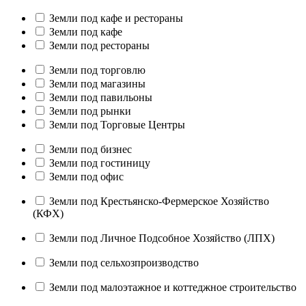
Земли под кафе и рестораны
Земли под кафе
Земли под рестораны
Земли под торговлю
Земли под магазины
Земли под павильоны
Земли под рынки
Земли под Торговые Центры
Земли под бизнес
Земли под гостиницу
Земли под офис
Земли под Крестьянско-Фермерское Хозяйство
(КФХ)
Земли под Личное Подсобное Хозяйство (ЛПХ)
Земли под сельхозпроизводство
Земли под малоэтажное и коттеджное строительство