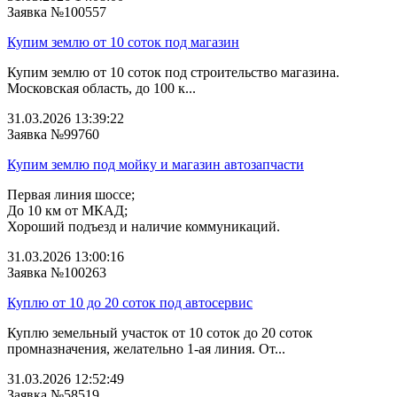
Заявка №100557
Купим землю от 10 соток под магазин
Купим землю от 10 соток под строительство магазина.
Московская область, до 100 к...
31.03.2026 13:39:22
Заявка №99760
Купим землю под мойку и магазин автозапчасти
Первая линия шоссе;
До 10 км от МКАД;
Хороший подъезд и наличие коммуникаций.
31.03.2026 13:00:16
Заявка №100263
Куплю от 10 до 20 соток под автосервис
Куплю земельный участок от 10 соток до 20 соток
промназначения, желательно 1-ая линия. От...
31.03.2026 12:52:49
Заявка №58519