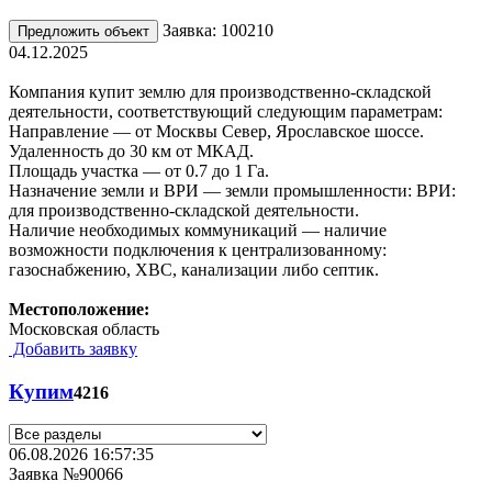
Заявка: 100210
Предложить объект
04.12.2025
Компания купит землю для производственно-складской
деятельности, соответствующий следующим параметрам:
Направление — от Москвы Север, Ярославское шоссе.
Удаленность до 30 км от МКАД.
Площадь участка — от 0.7 до 1 Га.
Назначение земли и ВРИ — земли промышленности: ВРИ:
для производственно-складской деятельности.
Наличие необходимых коммуникаций — наличие
возможности подключения к централизованному:
газоснабжению, XBС, канализации либо септик.
Местоположение:
Московская область
Добавить заявку
Купим
4216
06.08.2026 16:57:35
Заявка №90066