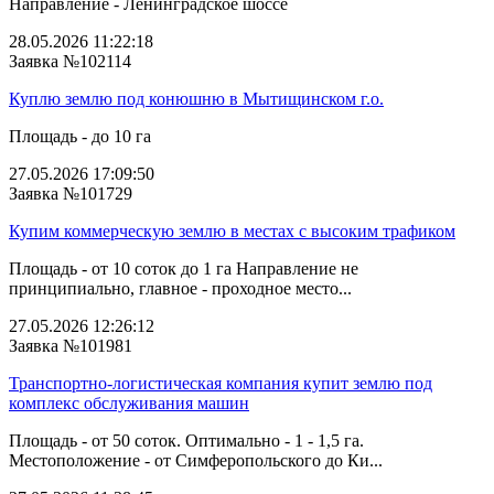
Направление - Ленинградское шоссе
28.05.2026 11:22:18
Заявка №102114
Куплю землю под конюшню в Мытищинском г.о.
Площадь - до 10 га
27.05.2026 17:09:50
Заявка №101729
Купим коммерческую землю в местах с высоким трафиком
Площадь - от 10 соток до 1 га Направление не
принципиально, главное - проходное место...
27.05.2026 12:26:12
Заявка №101981
Транспортно-логистическая компания купит землю под
комплекс обслуживания машин
Площадь - от 50 соток. Оптимально - 1 - 1,5 га.
Местоположение - от Симферопольского до Ки...