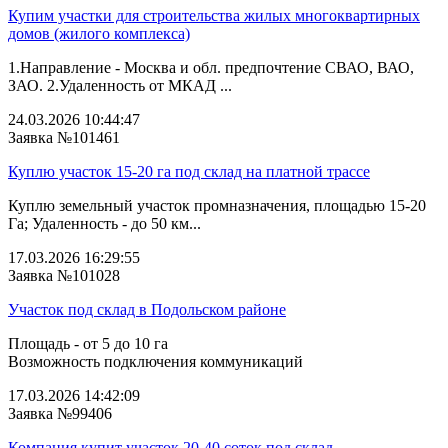
Купим участки для строительства жилых многоквартирных
домов (жилого комплекса)
1.Направление - Москва и обл. предпочтение СВАО, ВАО,
ЗАО. 2.Удаленность от МКАД ...
24.03.2026 10:44:47
Заявка №101461
Куплю участок 15-20 га под склад на платной трассе
Куплю земельный участок промназначения, площадью 15-20
Га; Удаленность - до 50 км...
17.03.2026 16:29:55
Заявка №101028
Участок под склад в Подольском районе
Площадь - от 5 до 10 га
Возможность подключения коммуникаций
17.03.2026 14:42:09
Заявка №99406
Компания купит участок 20-40 соток под склад