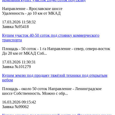
Направление - Ярославское шоссе
Удаленность - до 10 км от МКАД
17.03.2026 11:58:32
Заявка №95418
Купим участок 40-50 соток под стоянку коммерческого
транспорта
Площадь - 50 соток - 1 га Направление - север, северо-восток
До 20 км от МКАД Соб...
17.03.2026 11:30:31
Заявка №101279
Купим землю под продажу тяжёлой техники под открытым
небом
Площадь - около 50 соток Направление - Ленинградское
шоссе Собственность. Можно с обр...
16.03.2026 09:15:42
Заявка №99062