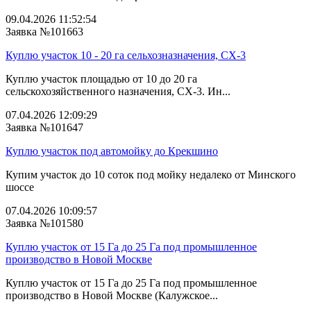
09.04.2026 11:52:54
Заявка №101663
Куплю участок 10 - 20 га сельхозназначения, СХ-3
Куплю участок площадью от 10 до 20 га
сельскохозяйственного назначения, СХ-3. Ин...
07.04.2026 12:09:29
Заявка №101647
Куплю участок под автомойку до Крекшино
Купим участок до 10 соток под мойку недалеко от Минского
шоссе
07.04.2026 10:09:57
Заявка №101580
Куплю участок от 15 Га до 25 Га под промышленное
производство в Новой Москве
Куплю участок от 15 Га до 25 Га под промышленное
производство в Новой Москве (Калужское...