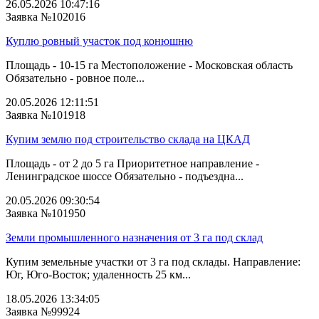
26.05.2026 10:47:16
Заявка №102016
Куплю ровный участок под конюшню
Площадь - 10-15 га Местоположение - Московская область
Обязательно - ровное поле...
20.05.2026 12:11:51
Заявка №101918
Купим землю под строительство склада на ЦКАД
Площадь - от 2 до 5 га Приоритетное направление -
Ленинградское шоссе Обязательно - подъездна...
20.05.2026 09:30:54
Заявка №101950
Земли промышленного назначения от 3 га под склад
Купим земельные участки от 3 га под склады. Направление:
Юг, Юго-Восток; удаленность 25 км...
18.05.2026 13:34:05
Заявка №99924