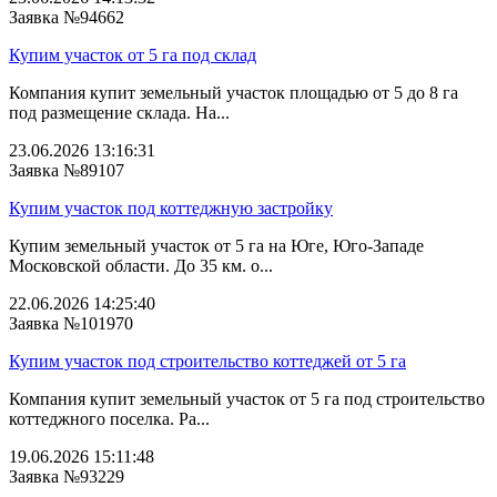
Заявка №94662
Купим участок от 5 га под склад
Компания купит земельный участок площадью от 5 до 8 га
под размещение склада. На...
23.06.2026 13:16:31
Заявка №89107
Купим участок под коттеджную застройку
Купим земельный участок от 5 га на Юге, Юго-Западе
Московской области. До 35 км. о...
22.06.2026 14:25:40
Заявка №101970
Купим участок под строительство коттеджей от 5 га
Компания купит земельный участок от 5 га под строительство
коттеджного поселка. Ра...
19.06.2026 15:11:48
Заявка №93229