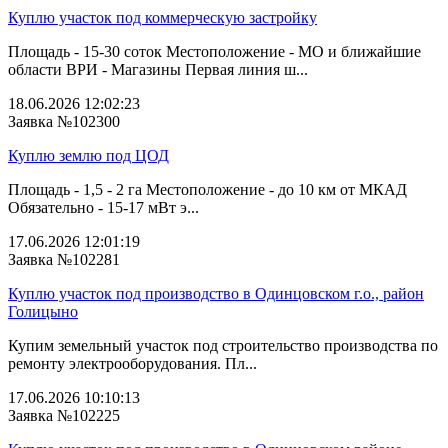
Куплю участок под коммерческую застройку
Площадь - 15-30 соток Местоположение - МО и ближайшие
области ВРИ - Магазины Первая линия ш...
18.06.2026 12:02:23
Заявка №102300
Куплю землю под ЦОД
Площадь - 1,5 - 2 га Местоположение - до 10 км от МКАД
Обязательно - 15-17 мВт э...
17.06.2026 12:01:19
Заявка №102281
Куплю участок под производство в Одинцовском г.о., район
Голицыно
Купим земельный участок под строительство производства по
ремонту электрооборудования. Пл...
17.06.2026 10:10:13
Заявка №102225