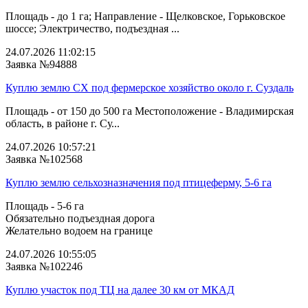
Площадь - до 1 га; Направление - Щелковское, Горьковское
шоссе; Электричество, подъездная ...
24.07.2026 11:02:15
Заявка №94888
Куплю землю СХ под фермерское хозяйство около г. Суздаль
Площадь - от 150 до 500 га Местоположение - Владимирская
область, в районе г. Су...
24.07.2026 10:57:21
Заявка №102568
Куплю землю сельхозназначения под птицеферму, 5-6 га
Площадь - 5-6 га
Обязательно подъездная дорога
Желательно водоем на границе
24.07.2026 10:55:05
Заявка №102246
Куплю участок под ТЦ на далее 30 км от МКАД