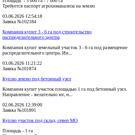
Площадь - 3 000 га - 7 000 га
Требуется паспорт агрохиманализа на землю
03.06.2026 12:54:18
Заявка №102184
Компания купит 3 - 6 га под строительство
распределительного центра
Компания купит земельный участок 3 - 6 га под размещение
распределительного центра. Ин...
03.06.2026 11:21:22
Заявка №101874
Куплю землю под бетонный узел
Компания купит участок площадью 1 га под бетонный узел.
Направление - желательно юг, н...
02.06.2026 12:39:00
Заявка №101891
Куплю участок под склад, север МО
Площадь - 1 га