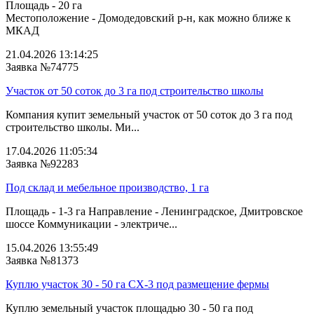
Площадь - 20 га
Местоположение - Домодедовский р-н, как можно ближе к
МКАД
21.04.2026 13:14:25
Заявка №74775
Участок от 50 соток до 3 га под строительство школы
Компания купит земельный участок от 50 соток до 3 га под
строительство школы. Ми...
17.04.2026 11:05:34
Заявка №92283
Под склад и мебельное производство, 1 га
Площадь - 1-3 га Направление - Ленинградское, Дмитровское
шоссе Коммуникации - электриче...
15.04.2026 13:55:49
Заявка №81373
Куплю участок 30 - 50 га СХ-3 под размещение фермы
Куплю земельный участок площадью 30 - 50 га под