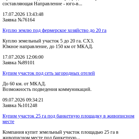
составляющая Направление - юго-в...
17.07.2026 13:43:48
Заявка №76164
Куплю землю под фермерское хозяйство до 20 га
Куплю земельный участок 5 до 20 га. СХ3.
Южное направление, до 150 км от МКАД.
17.07.2026 12:06:00
Заявка №89101
Купим участок под сеть загородных отелей
До 60 км. от МКАД.
Возможность подведения коммуникаций.
09.07.2026 09:34:21
Заявка №101248
Купим участок 25 га под банкетную площадку в живописном
месте
Компания купит земельный участок площадью 25 га в
живописном месте под банкетную...