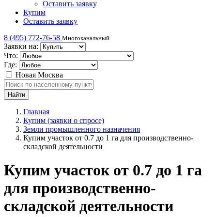
Оставить заявку
Купим
Оставить заявку
8 (495) 772-76-58
Многоканальный
Заявки на:
Что:
Где:
Новая Москва
Главная
Купим (заявки о спросе)
Земли промышленного назначения
Купим участок от 0.7 до 1 га для производственно-
складской деятельности
Купим участок от 0.7 до 1 га
для производственно-
складской деятельности