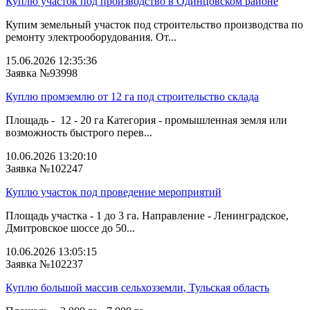
Куплю участок под производство в Одинцовском районе
Купим земельный участок под строительство производства по
ремонту электрооборудования. От...
15.06.2026 12:35:36
Заявка №93998
Куплю промземлю от 12 га под строительство склада
Площадь - 12 - 20 га Категория - промышленная земля или
возможность быстрого перев...
10.06.2026 13:20:10
Заявка №102247
Куплю участок под проведение мероприятий
Площадь участка - 1 до 3 га. Направление - Ленинградское,
Дмитровское шоссе до 50...
10.06.2026 13:05:15
Заявка №102237
Куплю большой массив сельхозземли, Тульская область