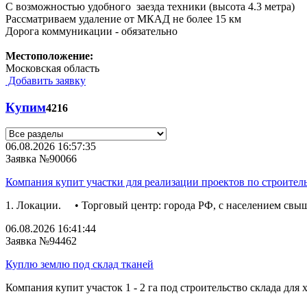
С возможностью удобного заезда техники (высота 4.3 метра)
Рассматриваем удаление от МКАД не более 15 км
Дорога коммуникации - обязательно
Местоположение:
Московская область
Добавить заявку
Купим
4216
06.08.2026 16:57:35
Заявка №90066
Компания купит участки для реализации проектов по строител
1. Локации. • Торговый центр: города РФ, с населением свыш
06.08.2026 16:41:44
Заявка №94462
Куплю землю под склад тканей
Компания купит участок 1 - 2 га под строительство склада для 