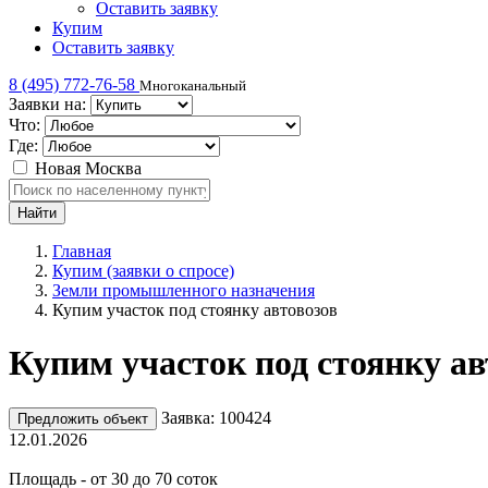
Оставить заявку
Купим
Оставить заявку
8 (495) 772-76-58
Многоканальный
Заявки на:
Что:
Где:
Новая Москва
Главная
Купим (заявки о спросе)
Земли промышленного назначения
Купим участок под стоянку автовозов
Купим участок под стоянку ав
Заявка: 100424
Предложить объект
12.01.2026
Площадь - от 30 до 70 соток