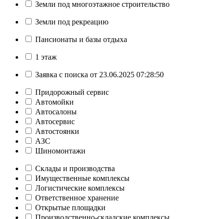
Земли под многоэтажное строительство
Земли под рекреацию
Пансионаты и базы отдыха
1 этаж
Заявка с поиска от 23.06.2025 07:28:50
Придорожный сервис
Автомойки
Автосалоны
Автосервис
Автостоянки
АЗС
Шиномонтажи
Склады и производства
Имущественные комплексы
Логистические комплексы
Ответственное хранение
Открытые площадки
Производственно-складские комплексы