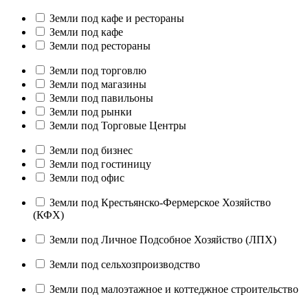
Земли под кафе и рестораны
Земли под кафе
Земли под рестораны
Земли под торговлю
Земли под магазины
Земли под павильоны
Земли под рынки
Земли под Торговые Центры
Земли под бизнес
Земли под гостиницу
Земли под офис
Земли под Крестьянско-Фермерское Хозяйство
(КФХ)
Земли под Личное Подсобное Хозяйство (ЛПХ)
Земли под сельхозпроизводство
Земли под малоэтажное и коттеджное строительство