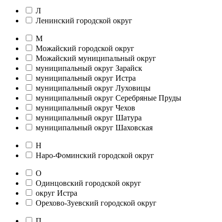
Л
Ленинский городской округ
М
Можайский городской округ
Можайский муниципальный округ
муниципальный округ Зарайск
муниципальный округ Истра
муниципальный округ Луховицы
муниципальный округ Серебряные Пруды
муниципальный округ Чехов
муниципальный округ Шатура
муниципальный округ Шаховская
Н
Наро-Фоминский городской округ
О
Одинцовский городской округ
округ Истра
Орехово-Зуевский городской округ
П