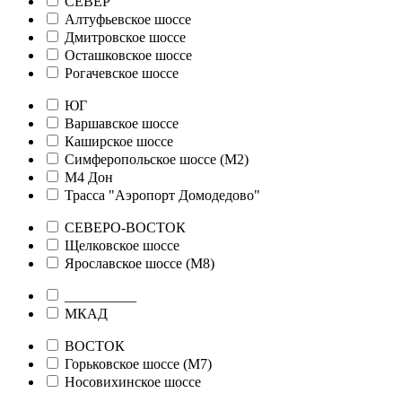
СЕВЕР
Алтуфьевское шоссе
Дмитровское шоссе
Осташковское шоссе
Рогачевское шоссе
ЮГ
Варшавское шоссе
Каширское шоссе
Симферопольское шоссе (М2)
М4 Дон
Трасса "Аэропорт Домодедово"
СЕВЕРО-ВОСТОК
Щелковское шоссе
Ярославское шоссе (М8)
__________
МКАД
ВОСТОК
Горьковское шоссе (М7)
Носовихинское шоссе