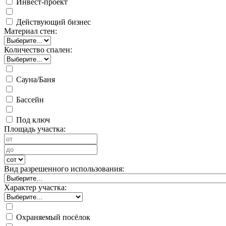
Инвест-проект
Действующий бизнес
Материал стен:
Количество спален:
Сауна/Баня
Бассейн
Под ключ
Площадь участка:
Вид разрешенного использования:
Характер участка:
Охраняемый посёлок