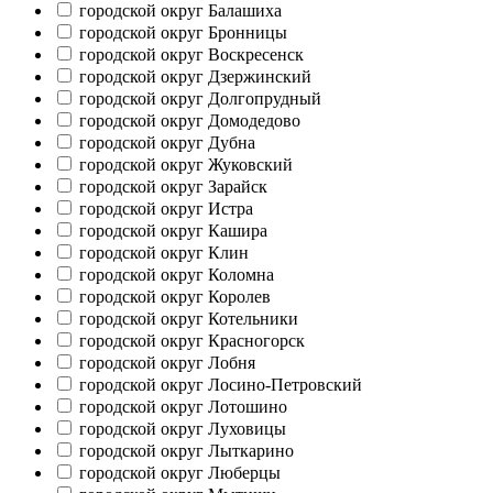
городской округ Балашиха
городской округ Бронницы
городской округ Воскресенск
городской округ Дзержинский
городской округ Долгопрудный
городской округ Домодедово
городской округ Дубна
городской округ Жуковский
городской округ Зарайск
городской округ Истра
городской округ Кашира
городской округ Клин
городской округ Коломна
городской округ Королев
городской округ Котельники
городской округ Красногорск
городской округ Лобня
городской округ Лосино-Петровский
городской округ Лотошино
городской округ Луховицы
городской округ Лыткарино
городской округ Люберцы