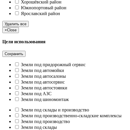
Хорошёвский район
Южнопортовый район
Ярославский район
Удалить все
×
Close
Цели использования
Сохранить
Земли под придорожный сервис
Земли под автомойки
Земли под автосалоны
Земли под автосервис
Земли под автостоянки
Земли под АЗС
Земли под шиномонтаж
Земли под склады и производство
Земли под производственно-складские комплексы
Земли под производство
Земли под склады