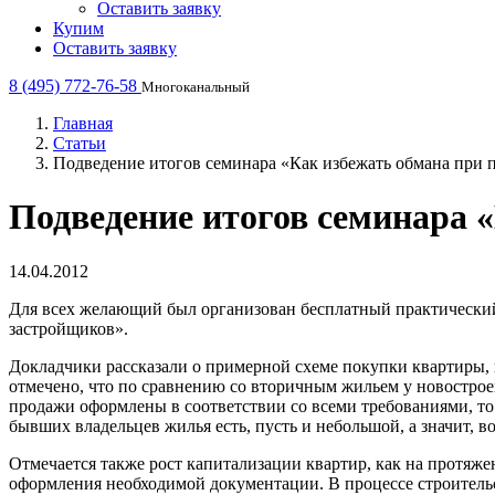
Оставить заявку
Купим
Оставить заявку
8 (495) 772-76-58
Многоканальный
Главная
Статьи
Подведение итогов семинара «Как избежать обмана при 
Подведение итогов семинара 
14.04.2012
Для всех желающий был организован бесплатный практически
застройщиков».
Докладчики рассказали о примерной схеме покупки квартиры,
отмечено, что по сравнению со вторичным жильем у новостроек
продажи оформлены в соответствии со всеми требованиями, то р
бывших владельцев жилья есть, пусть и небольшой, а значит, 
Отмечается также рост капитализации квартир, как на протяжен
оформления необходимой документации. В процессе строительс