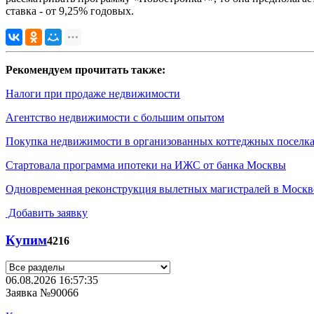
ставка - от 9,25% годовых.
Рекомендуем прочитать также:
Налоги при продаже недвижимости
Агентство недвижимости с большим опытом
Покупка недвижимости в организованных коттеджных поселк
Стартовала программа ипотеки на ИЖС от банка Москвы
Одновременная реконструкция вылетных магистралей в Москв
Добавить заявку
Купим
4216
06.08.2026 16:57:35
Заявка №90066