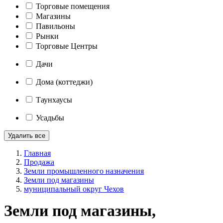
Торговые помещения
Магазины
Павильоны
Рынки
Торговые Центры
Дачи
Дома (коттеджи)
Таунхаусы
Усадьбы
Удалить все
Главная
Продажа
Земли промышленного назначения
Земли под магазины
муниципальный округ Чехов
Земли под магазины,