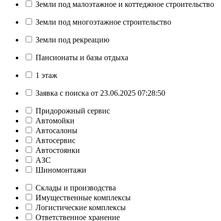
Земли под малоэтажное и коттеджное строительство
Земли под многоэтажное строительство
Земли под рекреацию
Пансионаты и базы отдыха
1 этаж
Заявка с поиска от 23.06.2025 07:28:50
Придорожный сервис
Автомойки
Автосалоны
Автосервис
Автостоянки
АЗС
Шиномонтажи
Склады и производства
Имущественные комплексы
Логистические комплексы
Ответственное хранение