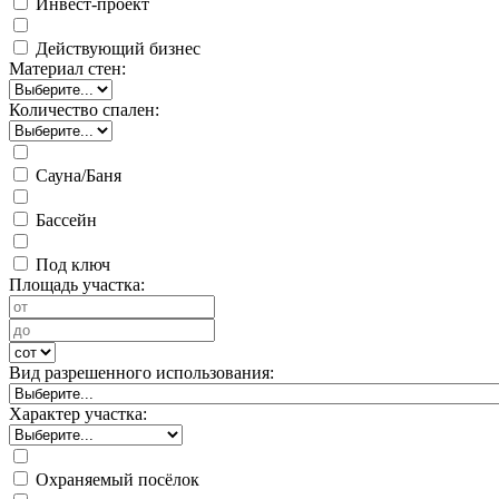
Инвест-проект
Действующий бизнес
Материал стен:
Количество спален:
Сауна/Баня
Бассейн
Под ключ
Площадь участка:
Вид разрешенного использования:
Характер участка:
Охраняемый посёлок