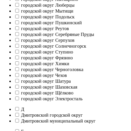
городской округ Люберцы
городской округ Мытищи
городской округ Подольск
городской округ Пушкинский
городской округ Реутов
городской округ Серебряные Пруды
городской округ Серпухов
городской округ Солнечногорск
городской округ Ступино
городской округ Фрязино
городской округ Химки
городской округ Черноголовка
городской округ Чехов
городской округ Шатура
городской округ Шаховская
городской округ Щёлково
городской округ Электросталь
Д
Дмитровский городской округ
Дмитровский муниципальный округ