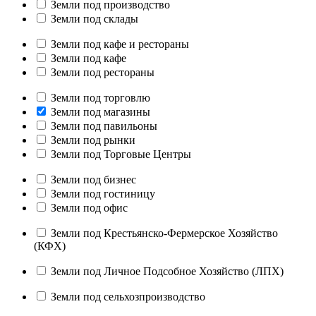
Земли под производство
Земли под склады
Земли под кафе и рестораны
Земли под кафе
Земли под рестораны
Земли под торговлю
Земли под магазины
Земли под павильоны
Земли под рынки
Земли под Торговые Центры
Земли под бизнес
Земли под гостиницу
Земли под офис
Земли под Крестьянско-Фермерское Хозяйство
(КФХ)
Земли под Личное Подсобное Хозяйство (ЛПХ)
Земли под сельхозпроизводство