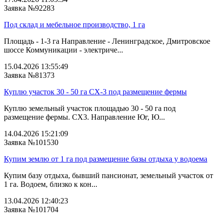
Заявка №92283
Под склад и мебельное производство, 1 га
Площадь - 1-3 га Направление - Ленинградское, Дмитровское
шоссе Коммуникации - электриче...
15.04.2026 13:55:49
Заявка №81373
Куплю участок 30 - 50 га СХ-3 под размещение фермы
Куплю земельный участок площадью 30 - 50 га под
размещение фермы. СХ3. Направление Юг, Ю...
14.04.2026 15:21:09
Заявка №101530
Купим землю от 1 га под размещение базы отдыха у водоема
Купим базу отдыха, бывший пансионат, земельный участок от
1 га. Водоем, близко к кон...
13.04.2026 12:40:23
Заявка №101704