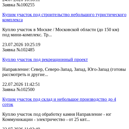
Заявка №100255
Купим участок под строительство небольшого туристического
комплекса
Куплю участок в Москве / Московской области (до 150 км)
под мини-комплекс. Тр...
23.07.2026 10:25:19
Заявка №102485
Куплю участок под рекреационный проект
Направление: Север, Северо-Запад, Запад, Юго-Запад (готовы
рассмотреть и другие...
22.07.2026 11:42:51
Заявка №102500
Купим участок под склад и небольшое производство до 4
соток
Куплю участок под обработку камня Направление - юг
Коммуникации - электричество - от 25 квт...