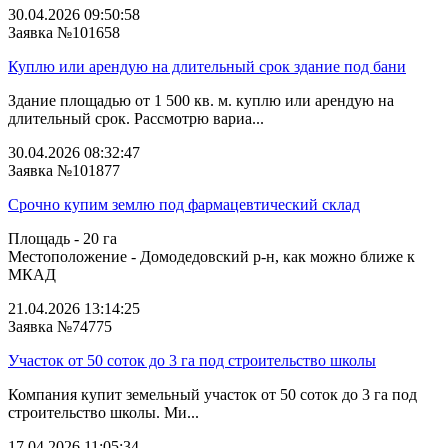
30.04.2026 09:50:58
Заявка №101658
Куплю или арендую на длительный срок здание под бани
Здание площадью от 1 500 кв. м. куплю или арендую на
длительный срок. Рассмотрю вариа...
30.04.2026 08:32:47
Заявка №101877
Срочно купим землю под фармацевтический склад
Площадь - 20 га
Местоположение - Домодедовский р-н, как можно ближе к
МКАД
21.04.2026 13:14:25
Заявка №74775
Участок от 50 соток до 3 га под строительство школы
Компания купит земельный участок от 50 соток до 3 га под
строительство школы. Ми...
17.04.2026 11:05:34