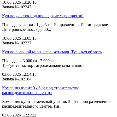
10.06.2026 13:20:10
Заявка №102247
Куплю участок под проведение мероприятий
Площадь участка - 1 до 3 га. Направление - Ленинградское,
Дмитровское шоссе до 50...
10.06.2026 13:05:15
Заявка №102237
Куплю большой массив сельхозземли, Тульская область
Площадь - 3 000 га - 7 000 га
Требуется паспорт агрохиманализа на землю
03.06.2026 12:54:18
Заявка №102184
Компания купит 3 - 6 га под строительство
распределительного центра
Компания купит земельный участок 3 - 6 га под размещение
распределительного центра. Ин...
03.06.2026 11:21:22