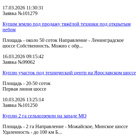
17.03.2026 11:30:31
Заявка №101279
Купим землю под продажу тяжёлой техники под открытым
небом
Площадь - около 50 соток Направление - Ленинградское
шоссе Собственность. Можно с обр...
16.03.2026 09:15:42
Заявка №99062
Куплю участок под технический центр на Ярославском шоссе
Площадь - 20-50 соток
Первая линия шоссе
10.03.2026 13:25:14
Заявка №101250
Куплю 2 га сельхозземли на западе МО
Площадь - 2 га Направление - Можайское, Минское шоссе
Удаленность - до 100 км Б...