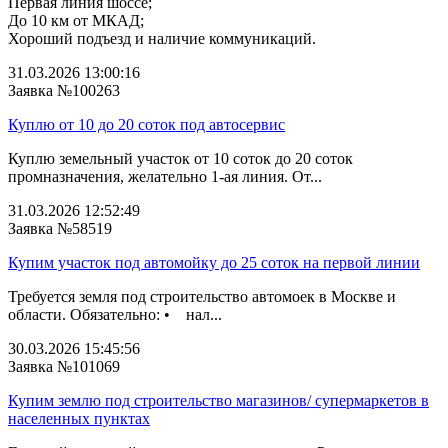
Первая линия шоссе;
До 10 км от МКАД;
Хороший подъезд и наличие коммуникаций.
31.03.2026 13:00:16
Заявка №100263
Куплю от 10 до 20 соток под автосервис
Куплю земельный участок от 10 соток до 20 соток
промназначения, желательно 1-ая линия. От...
31.03.2026 12:52:49
Заявка №58519
Купим участок под автомойку до 25 соток на первой линии
Требуется земля под строительство автомоек в Москве и
области. Обязательно: • нал...
30.03.2026 15:45:56
Заявка №101069
Купим землю под строительство магазинов/ супермаркетов в
населенных пунктах