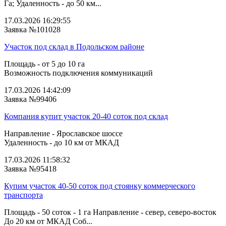
Га; Удаленность - до 50 км...
17.03.2026 16:29:55
Заявка №101028
Участок под склад в Подольском районе
Площадь - от 5 до 10 га
Возможность подключения коммуникаций
17.03.2026 14:42:09
Заявка №99406
Компания купит участок 20-40 соток под склад
Направление - Ярославское шоссе
Удаленность - до 10 км от МКАД
17.03.2026 11:58:32
Заявка №95418
Купим участок 40-50 соток под стоянку коммерческого
транспорта
Площадь - 50 соток - 1 га Направление - север, северо-восток
До 20 км от МКАД Соб...