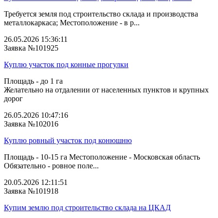
Требуется земля под строительство склада и производства
металлокаркаса; Местоположение - в р...
26.05.2026 15:36:11
Заявка №101925
Куплю участок под конные прогулки
Площадь - до 1 га
Желательно на отдалении от населенных пунктов и крупных
дорог
26.05.2026 10:47:16
Заявка №102016
Куплю ровный участок под конюшню
Площадь - 10-15 га Местоположение - Московская область
Обязательно - ровное поле...
20.05.2026 12:11:51
Заявка №101918
Купим землю под строительство склада на ЦКАД