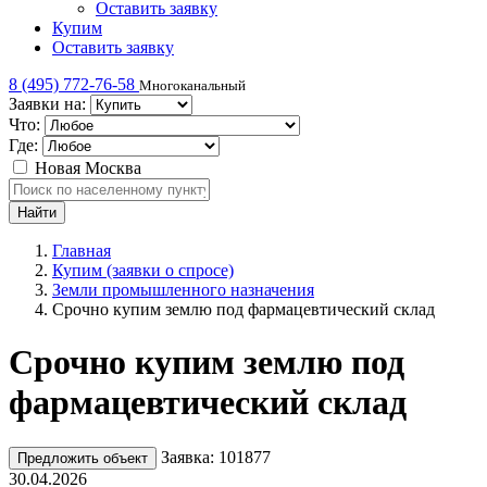
Оставить заявку
Купим
Оставить заявку
8 (495) 772-76-58
Многоканальный
Заявки на:
Что:
Где:
Новая Москва
Главная
Купим (заявки о спросе)
Земли промышленного назначения
Срочно купим землю под фармацевтический склад
Срочно купим землю под
фармацевтический склад
Заявка: 101877
Предложить объект
30.04.2026