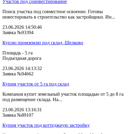
Участок под соинвестирование
Поиск участка под совместное освоение. Готовы
инвестировать в строительство как застройщики. Ин...
23.06.2026 14:50:46
Заявка №93394
Куплю промземлю под склад, Щелково
Площадь - 5 га
Подъездная дорога
23.06.2026 14:13:32
Заявка №94662
Купим участок от 5 га под склад
Компания купит земельный участок площадью от 5 до 8 га
под размещение склада. На...
23.06.2026 13:16:31
Заявка №89107
Купим участок под коттеджную застройку