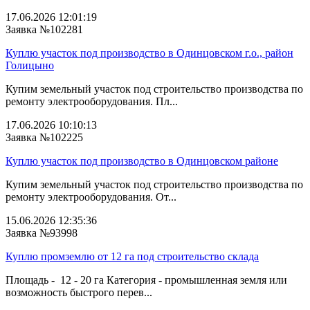
17.06.2026 12:01:19
Заявка №102281
Куплю участок под производство в Одинцовском г.о., район
Голицыно
Купим земельный участок под строительство производства по
ремонту электрооборудования. Пл...
17.06.2026 10:10:13
Заявка №102225
Куплю участок под производство в Одинцовском районе
Купим земельный участок под строительство производства по
ремонту электрооборудования. От...
15.06.2026 12:35:36
Заявка №93998
Куплю промземлю от 12 га под строительство склада
Площадь - 12 - 20 га Категория - промышленная земля или
возможность быстрого перев...