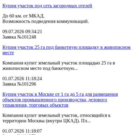
Купим участок под сеть загородных отелей
До 60 км. от МКАД.
Возможность подведения коммуникаций.
09.07.2026 09:34:21
Заявка №101248
Купим участок 25 га под банкетную площадку в живописном
месте
Компания купит земельный участок площадью 25 га в
живописном месте под банкетную...
01.07.2026 11:18:24
Заявка №101296
Купим участок в Москве от 1 га до 5 га для размещения
объектов промышленного производства, делового
управления, торговых объектов
Компания купит земельный участок, относящийся к
территории Москвы (внутри ЦКАД). Пл...
01.07.2026 11:18:07