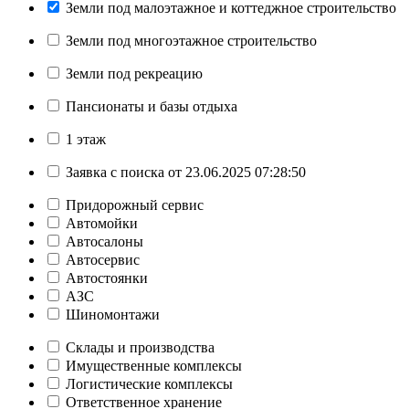
Земли под малоэтажное и коттеджное строительство
Земли под многоэтажное строительство
Земли под рекреацию
Пансионаты и базы отдыха
1 этаж
Заявка с поиска от 23.06.2025 07:28:50
Придорожный сервис
Автомойки
Автосалоны
Автосервис
Автостоянки
АЗС
Шиномонтажи
Склады и производства
Имущественные комплексы
Логистические комплексы
Ответственное хранение