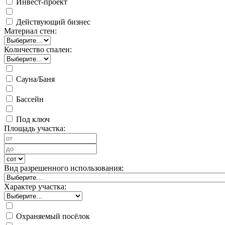
Инвест-проект
Действующий бизнес
Материал стен:
Количество спален:
Сауна/Баня
Бассейн
Под ключ
Площадь участка:
Вид разрешенного использования:
Характер участка:
Охраняемый посёлок