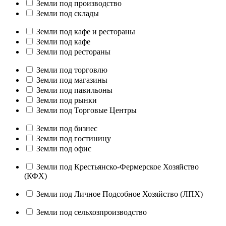
Земли под производство
Земли под склады
Земли под кафе и рестораны
Земли под кафе
Земли под рестораны
Земли под торговлю
Земли под магазины
Земли под павильоны
Земли под рынки
Земли под Торговые Центры
Земли под бизнес
Земли под гостиницу
Земли под офис
Земли под Крестьянско-Фермерское Хозяйство
(КФХ)
Земли под Личное Подсобное Хозяйство (ЛПХ)
Земли под сельхозпроизводство