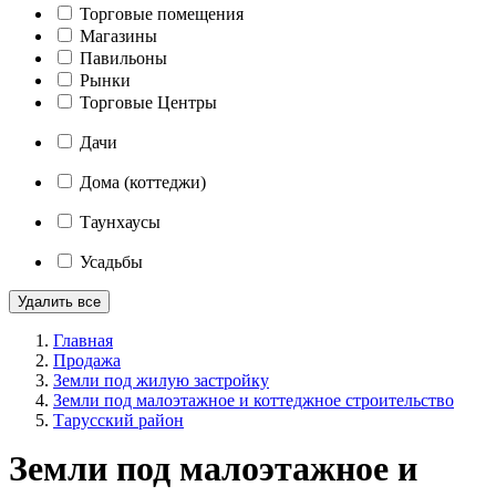
Торговые помещения
Магазины
Павильоны
Рынки
Торговые Центры
Дачи
Дома (коттеджи)
Таунхаусы
Усадьбы
Удалить все
Главная
Продажа
Земли под жилую застройку
Земли под малоэтажное и коттеджное строительство
Тарусский район
Земли под малоэтажное и