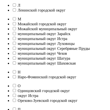
Л
Ленинский городской округ
М
Можайский городской округ
Можайский муниципальный округ
муниципальный округ Зарайск
муниципальный округ Истра
муниципальный округ Луховицы
муниципальный округ Серебряные Пруды
муниципальный округ Чехов
муниципальный округ Шатура
муниципальный округ Шаховская
Н
Наро-Фоминский городской округ
О
Одинцовский городской округ
округ Истра
Орехово-Зуевский городской округ
П