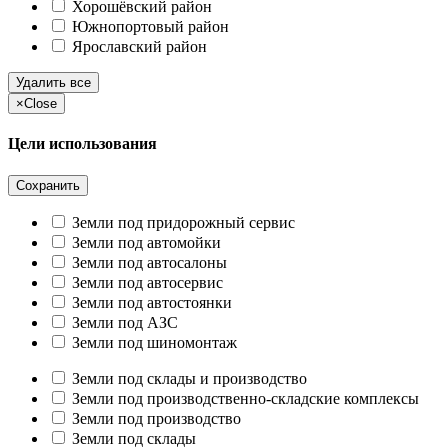
Хорошёвский район
Южнопортовый район
Ярославский район
Удалить все
×
Close
Цели использования
Сохранить
Земли под придорожный сервис
Земли под автомойки
Земли под автосалоны
Земли под автосервис
Земли под автостоянки
Земли под АЗС
Земли под шиномонтаж
Земли под склады и производство
Земли под производственно-складские комплексы
Земли под производство
Земли под склады