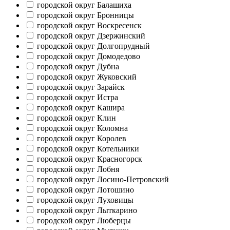
городской округ Балашиха
городской округ Бронницы
городской округ Воскресенск
городской округ Дзержинский
городской округ Долгопрудный
городской округ Домодедово
городской округ Дубна
городской округ Жуковский
городской округ Зарайск
городской округ Истра
городской округ Кашира
городской округ Клин
городской округ Коломна
городской округ Королев
городской округ Котельники
городской округ Красногорск
городской округ Лобня
городской округ Лосино-Петровский
городской округ Лотошино
городской округ Луховицы
городской округ Лыткарино
городской округ Люберцы