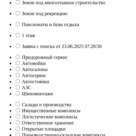
Земли под многоэтажное строительство
Земли под рекреацию
Пансионаты и базы отдыха
1 этаж
Заявка с поиска от 23.06.2025 07:28:50
Придорожный сервис
Автомойки
Автосалоны
Автосервис
Автостоянки
АЗС
Шиномонтажи
Склады и производства
Имущественные комплексы
Логистические комплексы
Ответственное хранение
Открытые площадки
Производственно-складские комплексы