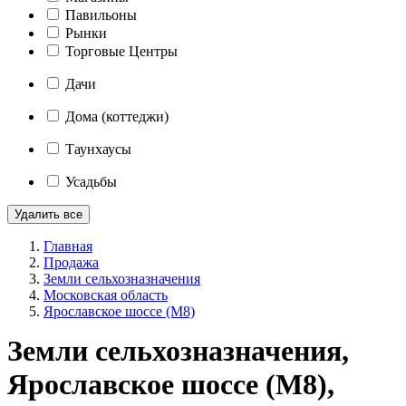
Павильоны
Рынки
Торговые Центры
Дачи
Дома (коттеджи)
Таунхаусы
Усадьбы
Удалить все
Главная
Продажа
Земли сельхозназначения
Московская область
Ярославское шоссе (М8)
Земли сельхозназначения,
Ярославское шоссе (М8),