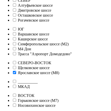
СЕВЕР
Алтуфьевское шоссе
Дмитровское шоссе
Осташковское шоссе
Рогачевское шоссе
ЮГ
Варшавское шоссе
Каширское шоссе
Симферопольское шоссе (М2)
М4 Дон
Трасса "Аэропорт Домодедово"
СЕВЕРО-ВОСТОК
Щелковское шоссе
Ярославское шоссе (М8)
__________
МКАД
ВОСТОК
Горьковское шоссе (М7)
Носовихинское шоссе