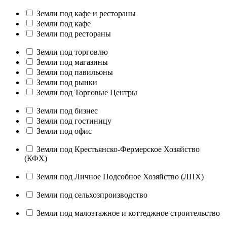
Земли под кафе и рестораны
Земли под кафе
Земли под рестораны
Земли под торговлю
Земли под магазины
Земли под павильоны
Земли под рынки
Земли под Торговые Центры
Земли под бизнес
Земли под гостиницу
Земли под офис
Земли под Крестьянско-Фермерское Хозяйство
(КФХ)
Земли под Личное Подсобное Хозяйство (ЛПХ)
Земли под сельхозпроизводство
Земли под малоэтажное и коттеджное строительство