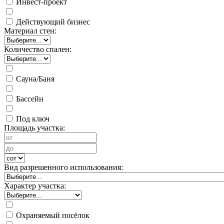
Инвест-проект
Действующий бизнес
Материал стен:
Количество спален:
Сауна/Баня
Бассейн
Под ключ
Площадь участка:
Вид разрешенного использования:
Характер участка:
Охраняемый посёлок