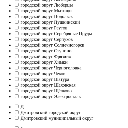
городской округ Люберцы
городской округ Мытищи
городской округ Подольск
городской округ Пушкинский
городской округ Реутов
городской округ Серебряные Пруды
городской округ Серпухов
городской округ Солнечногорск
городской округ Ступино
городской округ Фрязино
городской округ Химки
городской округ Черноголовка
городской округ Чехов
городской округ Шатура
городской округ Шаховская
городской округ Щёлково
городской округ Электросталь
Д
Дмитровский городской округ
Дмитровский муниципальный округ