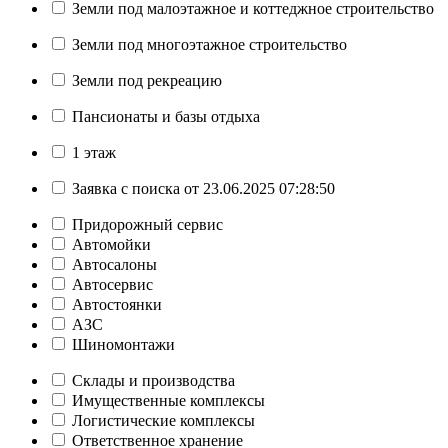
Земли под малоэтажное и коттеджное строительство
Земли под многоэтажное строительство
Земли под рекреацию
Пансионаты и базы отдыха
1 этаж
Заявка с поиска от 23.06.2025 07:28:50
Придорожный сервис
Автомойки
Автосалоны
Автосервис
Автостоянки
АЗС
Шиномонтажи
Склады и производства
Имущественные комплексы
Логистические комплексы
Ответственное хранение