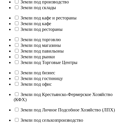
Земли под производство
Земли под склады
Земли под кафе и рестораны
Земли под кафе
Земли под рестораны
Земли под торговлю
Земли под магазины
Земли под павильоны
Земли под рынки
Земли под Торговые Центры
Земли под бизнес
Земли под гостиницу
Земли под офис
Земли под Крестьянско-Фермерское Хозяйство
(КФХ)
Земли под Личное Подсобное Хозяйство (ЛПХ)
Земли под сельхозпроизводство