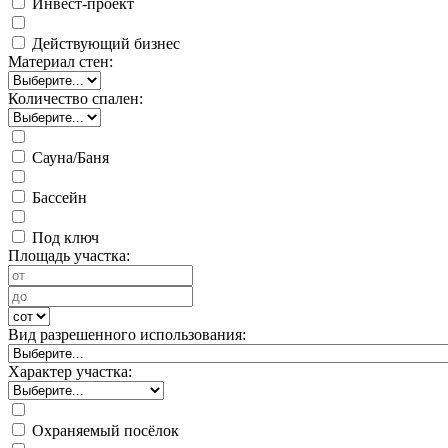
Инвест-проект
Действующий бизнес
Материал стен:
Количество спален:
Сауна/Баня
Бассейн
Под ключ
Площадь участка:
Вид разрешенного использования:
Характер участка:
Охраняемый посёлок