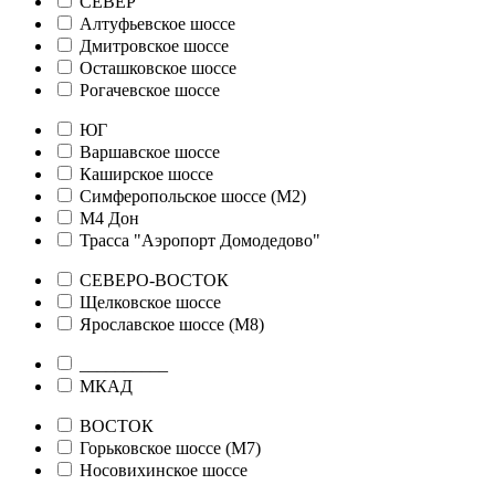
СЕВЕР
Алтуфьевское шоссе
Дмитровское шоссе
Осташковское шоссе
Рогачевское шоссе
ЮГ
Варшавское шоссе
Каширское шоссе
Симферопольское шоссе (М2)
М4 Дон
Трасса "Аэропорт Домодедово"
СЕВЕРО-ВОСТОК
Щелковское шоссе
Ярославское шоссе (М8)
__________
МКАД
ВОСТОК
Горьковское шоссе (М7)
Носовихинское шоссе