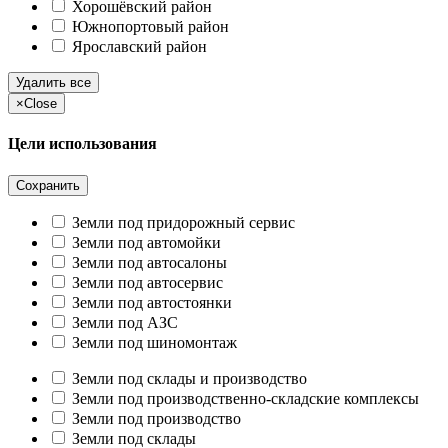
Хорошёвский район
Южнопортовый район
Ярославский район
Удалить все
×
Close
Цели использования
Сохранить
Земли под придорожный сервис
Земли под автомойки
Земли под автосалоны
Земли под автосервис
Земли под автостоянки
Земли под АЗС
Земли под шиномонтаж
Земли под склады и производство
Земли под производственно-складские комплексы
Земли под производство
Земли под склады