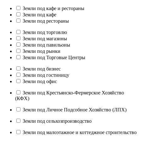
Земли под кафе и рестораны
Земли под кафе
Земли под рестораны
Земли под торговлю
Земли под магазины
Земли под павильоны
Земли под рынки
Земли под Торговые Центры
Земли под бизнес
Земли под гостиницу
Земли под офис
Земли под Крестьянско-Фермерское Хозяйство
(КФХ)
Земли под Личное Подсобное Хозяйство (ЛПХ)
Земли под сельхозпроизводство
Земли под малоэтажное и коттеджное строительство