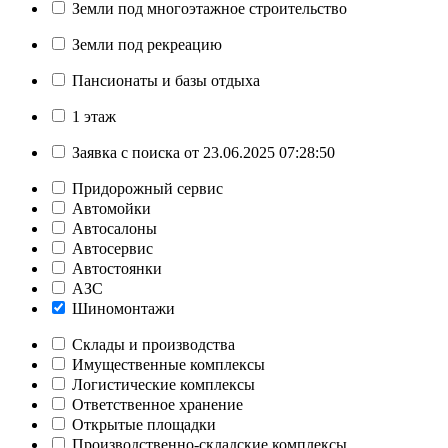
Земли под многоэтажное строительство
Земли под рекреацию
Пансионаты и базы отдыха
1 этаж
Заявка с поиска от 23.06.2025 07:28:50
Придорожный сервис
Автомойки
Автосалоны
Автосервис
Автостоянки
АЗС
Шиномонтажи
Склады и производства
Имущественные комплексы
Логистические комплексы
Ответственное хранение
Открытые площадки
Производственно-складские комплексы