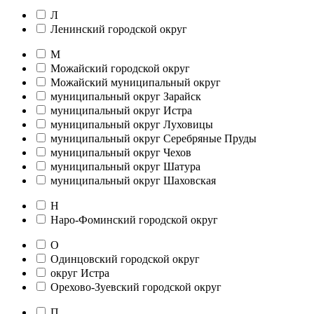
Л
Ленинский городской округ
М
Можайский городской округ
Можайский муниципальный округ
муниципальный округ Зарайск
муниципальный округ Истра
муниципальный округ Луховицы
муниципальный округ Серебряные Пруды
муниципальный округ Чехов
муниципальный округ Шатура
муниципальный округ Шаховская
Н
Наро-Фоминский городской округ
О
Одинцовский городской округ
округ Истра
Орехово-Зуевский городской округ
П