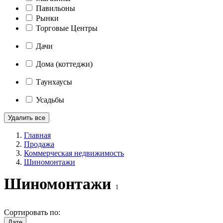
Павильоны
Рынки
Торговые Центры
Дачи
Дома (коттеджи)
Таунхаусы
Усадьбы
Удалить все
Главная
Продажа
Коммерческая недвижимость
Шиномонтажи
Шиномонтажи
1
Сортировать по:
Дате