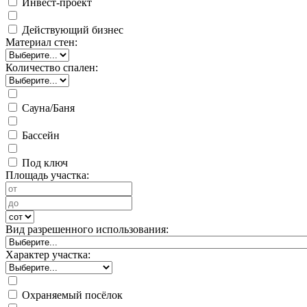
Инвест-проект
Действующий бизнес
Материал стен:
Количество спален:
Сауна/Баня
Бассейн
Под ключ
Площадь участка:
Вид разрешенного использования:
Характер участка:
Охраняемый посёлок