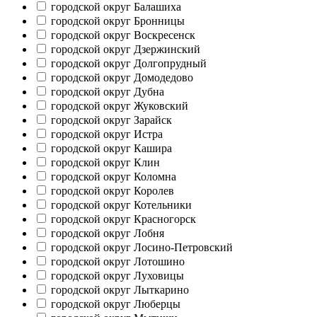
городской округ Балашиха
городской округ Бронницы
городской округ Воскресенск
городской округ Дзержинский
городской округ Долгопрудный
городской округ Домодедово
городской округ Дубна
городской округ Жуковский
городской округ Зарайск
городской округ Истра
городской округ Кашира
городской округ Клин
городской округ Коломна
городской округ Королев
городской округ Котельники
городской округ Красногорск
городской округ Лобня
городской округ Лосино-Петровский
городской округ Лотошино
городской округ Луховицы
городской округ Лыткарино
городской округ Люберцы