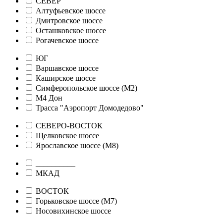
СЕВЕР
Алтуфьевское шоссе
Дмитровское шоссе
Осташковское шоссе
Рогачевское шоссе
ЮГ
Варшавское шоссе
Каширское шоссе
Симферопольское шоссе (М2)
М4 Дон
Трасса "Аэропорт Домодедово"
СЕВЕРО-ВОСТОК
Щелковское шоссе
Ярославское шоссе (М8)
__________
МКАД
ВОСТОК
Горьковское шоссе (М7)
Носовихинское шоссе