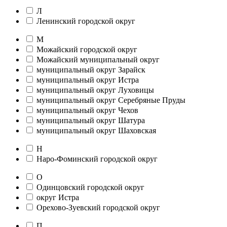
Л
Ленинский городской округ
М
Можайский городской округ
Можайский муниципальный округ
муниципальный округ Зарайск
муниципальный округ Истра
муниципальный округ Луховицы
муниципальный округ Серебряные Пруды
муниципальный округ Чехов
муниципальный округ Шатура
муниципальный округ Шаховская
Н
Наро-Фоминский городской округ
О
Одинцовский городской округ
округ Истра
Орехово-Зуевский городской округ
П