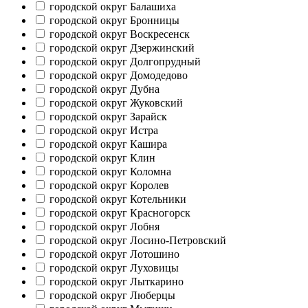
городской округ Балашиха
городской округ Бронницы
городской округ Воскресенск
городской округ Дзержинский
городской округ Долгопрудный
городской округ Домодедово
городской округ Дубна
городской округ Жуковский
городской округ Зарайск
городской округ Истра
городской округ Кашира
городской округ Клин
городской округ Коломна
городской округ Королев
городской округ Котельники
городской округ Красногорск
городской округ Лобня
городской округ Лосино-Петровский
городской округ Лотошино
городской округ Луховицы
городской округ Лыткарино
городской округ Люберцы