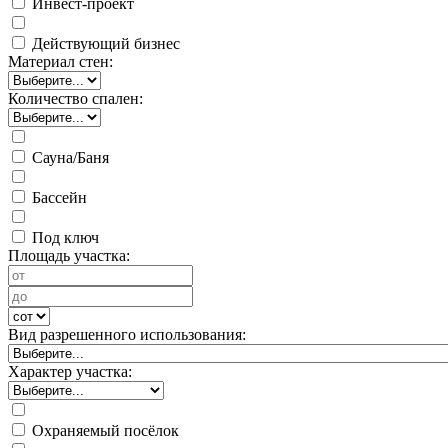
Инвест-проект
Действующий бизнес
Материал стен:
Количество спален:
Сауна/Баня
Бассейн
Под ключ
Площадь участка:
Вид разрешенного использования:
Характер участка:
Охраняемый посёлок