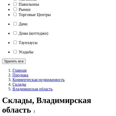
Павильоны
Рынки
Торговые Центры
Дачи
Дома (коттеджи)
Таунхаусы
Усадьбы
Удалить все
Главная
Продажа
Коммерческая недвижимость
Склады
Владимирская область
Склады, Владимирская
область
3