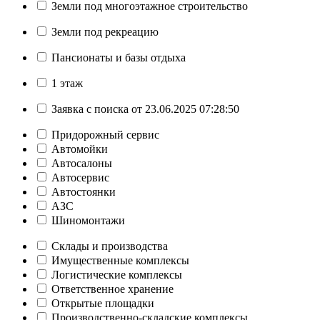
Земли под многоэтажное строительство
Земли под рекреацию
Пансионаты и базы отдыха
1 этаж
Заявка с поиска от 23.06.2025 07:28:50
Придорожный сервис
Автомойки
Автосалоны
Автосервис
Автостоянки
АЗС
Шиномонтажи
Склады и производства
Имущественные комплексы
Логистические комплексы
Ответственное хранение
Открытые площадки
Производственно-складские комплексы