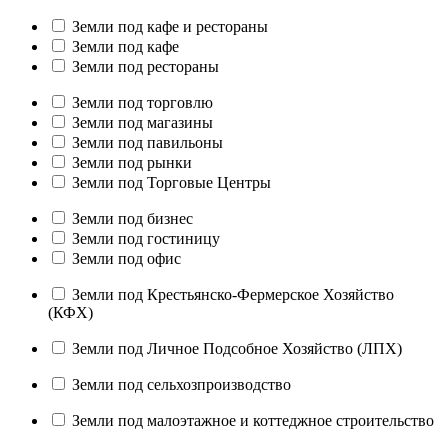
Земли под кафе и рестораны
Земли под кафе
Земли под рестораны
Земли под торговлю
Земли под магазины
Земли под павильоны
Земли под рынки
Земли под Торговые Центры
Земли под бизнес
Земли под гостиницу
Земли под офис
Земли под Крестьянско-Фермерское Хозяйство
(КФХ)
Земли под Личное Подсобное Хозяйство (ЛПХ)
Земли под сельхозпроизводство
Земли под малоэтажное и коттеджное строительство