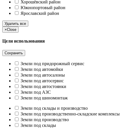
Хорошёвский район
Южнопортовый район
Ярославский район
Удалить все
×
Close
Цели использования
Сохранить
Земли под придорожный сервис
Земли под автомойки
Земли под автосалоны
Земли под автосервис
Земли под автостоянки
Земли под АЗС
Земли под шиномонтаж
Земли под склады и производство
Земли под производственно-складские комплексы
Земли под производство
Земли под склады