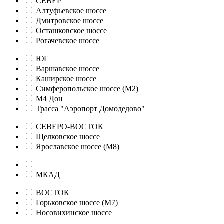
СЕВЕР
Алтуфьевское шоссе
Дмитровское шоссе
Осташковское шоссе
Рогачевское шоссе
ЮГ
Варшавское шоссе
Каширское шоссе
Симферопольское шоссе (М2)
М4 Дон
Трасса "Аэропорт Домодедово"
СЕВЕРО-ВОСТОК
Щелковское шоссе
Ярославское шоссе (М8)
__________
МКАД
ВОСТОК
Горьковское шоссе (М7)
Носовихинское шоссе