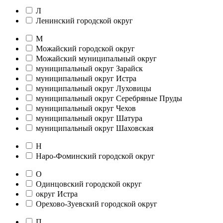
Л
Ленинский городской округ
М
Можайский городской округ
Можайский муниципальный округ
муниципальный округ Зарайск
муниципальный округ Истра
муниципальный округ Луховицы
муниципальный округ Серебряные Пруды
муниципальный округ Чехов
муниципальный округ Шатура
муниципальный округ Шаховская
Н
Наро-Фоминский городской округ
О
Одинцовский городской округ
округ Истра
Орехово-Зуевский городской округ
П