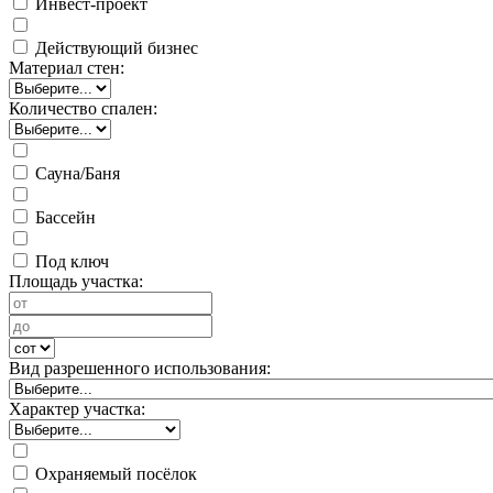
Инвест-проект
Действующий бизнес
Материал стен:
Количество спален:
Сауна/Баня
Бассейн
Под ключ
Площадь участка:
Вид разрешенного использования:
Характер участка:
Охраняемый посёлок