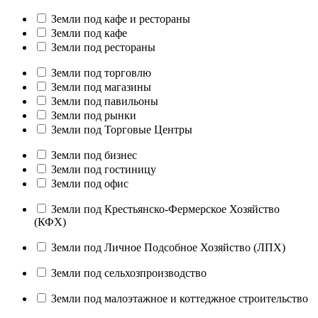
Земли под кафе и рестораны
Земли под кафе
Земли под рестораны
Земли под торговлю
Земли под магазины
Земли под павильоны
Земли под рынки
Земли под Торговые Центры
Земли под бизнес
Земли под гостиницу
Земли под офис
Земли под Крестьянско-Фермерское Хозяйство
(КФХ)
Земли под Личное Подсобное Хозяйство (ЛПХ)
Земли под сельхозпроизводство
Земли под малоэтажное и коттеджное строительство