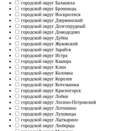
городской округ Балашиха
городской округ Бронницы
городской округ Воскресенск
городской округ Дзержинский
городской округ Долгопрудный
городской округ Домодедово
городской округ Дубна
городской округ Жуковский
городской округ Зарайск
городской округ Истра
городской округ Кашира
городской округ Клин
городской округ Коломна
городской округ Королев
городской округ Котельники
городской округ Красногорск
городской округ Лобня
городской округ Лосино-Петровский
городской округ Лотошино
городской округ Луховицы
городской округ Лыткарино
городской округ Люберцы