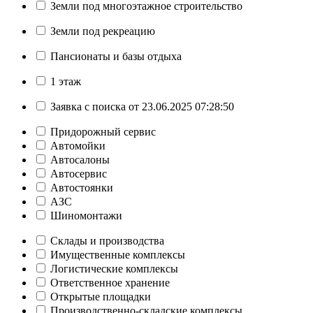
Земли под многоэтажное строительство
Земли под рекреацию
Пансионаты и базы отдыха
1 этаж
Заявка с поиска от 23.06.2025 07:28:50
Придорожный сервис
Автомойки
Автосалоны
Автосервис
Автостоянки
АЗС
Шиномонтажи
Склады и производства
Имущественные комплексы
Логистические комплексы
Ответственное хранение
Открытые площадки
Производственно-складские комплексы