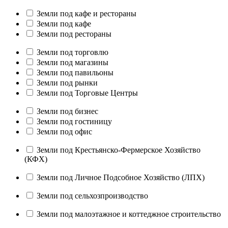
Земли под кафе и рестораны
Земли под кафе
Земли под рестораны
Земли под торговлю
Земли под магазины
Земли под павильоны
Земли под рынки
Земли под Торговые Центры
Земли под бизнес
Земли под гостиницу
Земли под офис
Земли под Крестьянско-Фермерское Хозяйство
(КФХ)
Земли под Личное Подсобное Хозяйство (ЛПХ)
Земли под сельхозпроизводство
Земли под малоэтажное и коттеджное строительство