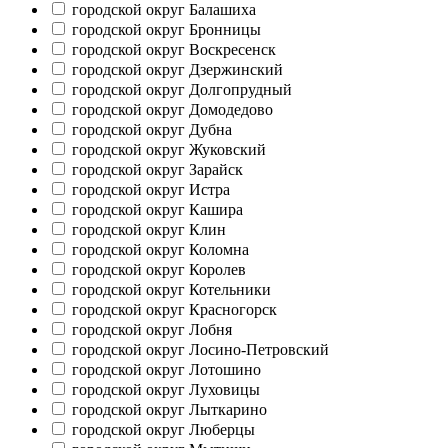
городской округ Балашиха
городской округ Бронницы
городской округ Воскресенск
городской округ Дзержинский
городской округ Долгопрудный
городской округ Домодедово
городской округ Дубна
городской округ Жуковский
городской округ Зарайск
городской округ Истра
городской округ Кашира
городской округ Клин
городской округ Коломна
городской округ Королев
городской округ Котельники
городской округ Красногорск
городской округ Лобня
городской округ Лосино-Петровский
городской округ Лотошино
городской округ Луховицы
городской округ Лыткарино
городской округ Люберцы