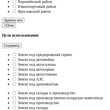
Хорошёвский район
Южнопортовый район
Ярославский район
Удалить все
×
Close
Цели использования
Сохранить
Земли под придорожный сервис
Земли под автомойки
Земли под автосалоны
Земли под автосервис
Земли под автостоянки
Земли под АЗС
Земли под шиномонтаж
Земли под склады и производство
Земли под производственно-складские комплексы
Земли под производство
Земли под склады