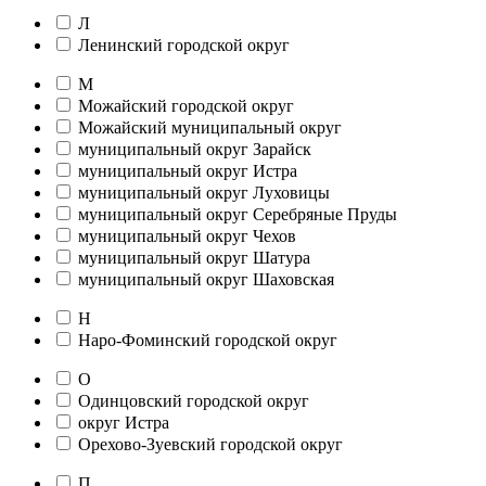
Л
Ленинский городской округ
М
Можайский городской округ
Можайский муниципальный округ
муниципальный округ Зарайск
муниципальный округ Истра
муниципальный округ Луховицы
муниципальный округ Серебряные Пруды
муниципальный округ Чехов
муниципальный округ Шатура
муниципальный округ Шаховская
Н
Наро-Фоминский городской округ
О
Одинцовский городской округ
округ Истра
Орехово-Зуевский городской округ
П