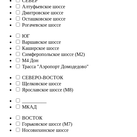
СЕВЕР
Алтуфьевское шоссе
Дмитровское шоссе
Осташковское шоссе
Рогачевское шоссе
ЮГ
Варшавское шоссе
Каширское шоссе
Симферопольское шоссе (М2)
М4 Дон
Трасса "Аэропорт Домодедово"
СЕВЕРО-ВОСТОК
Щелковское шоссе
Ярославское шоссе (М8)
__________
МКАД
ВОСТОК
Горьковское шоссе (М7)
Носовихинское шоссе