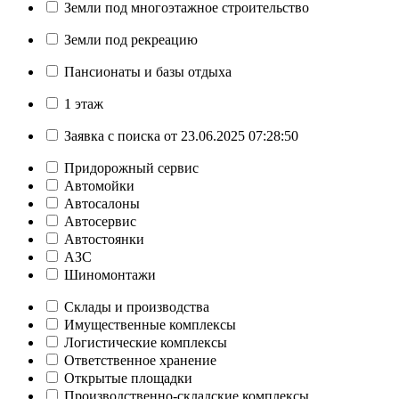
Земли под многоэтажное строительство
Земли под рекреацию
Пансионаты и базы отдыха
1 этаж
Заявка с поиска от 23.06.2025 07:28:50
Придорожный сервис
Автомойки
Автосалоны
Автосервис
Автостоянки
АЗС
Шиномонтажи
Склады и производства
Имущественные комплексы
Логистические комплексы
Ответственное хранение
Открытые площадки
Производственно-складские комплексы