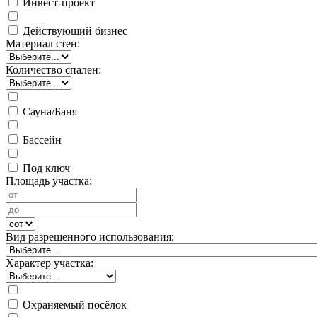
Инвест-проект
Действующий бизнес
Материал стен:
Количество спален:
Сауна/Баня
Бассейн
Под ключ
Площадь участка:
Вид разрешенного использования:
Характер участка:
Охраняемый посёлок