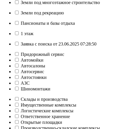
Земли под многоэтажное строительство
Земли под рекреацию
Пансионаты и базы отдыха
1 этаж
Заявка с поиска от 23.06.2025 07:28:50
Придорожный сервис
Автомойки
Автосалоны
Автосервис
Автостоянки
АЗС
Шиномонтажи
Склады и производства
Имущественные комплексы
Логистические комплексы
Ответственное хранение
Открытые площадки
Производственно-складские комплексы