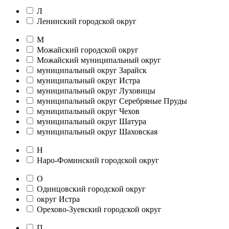
Л
Ленинский городской округ
М
Можайский городской округ
Можайский муниципальный округ
муниципальный округ Зарайск
муниципальный округ Истра
муниципальный округ Луховицы
муниципальный округ Серебряные Пруды
муниципальный округ Чехов
муниципальный округ Шатура
муниципальный округ Шаховская
Н
Наро-Фоминский городской округ
О
Одинцовский городской округ
округ Истра
Орехово-Зуевский городской округ
П