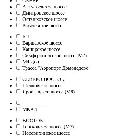
СЕВЕР
Алтуфьевское шоссе
Дмитровское шоссе
Осташковское шоссе
Рогачевское шоссе
ЮГ
Варшавское шоссе
Каширское шоссе
Симферопольское шоссе (М2)
М4 Дон
Трасса "Аэропорт Домодедово"
СЕВЕРО-ВОСТОК
Щелковское шоссе
Ярославское шоссе (М8)
__________
МКАД
ВОСТОК
Горьковское шоссе (М7)
Носовихинское шоссе