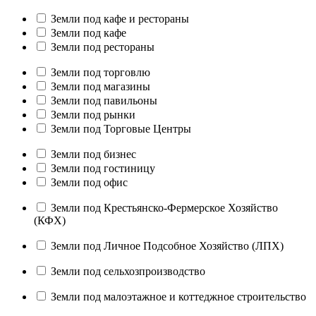
Земли под кафе и рестораны
Земли под кафе
Земли под рестораны
Земли под торговлю
Земли под магазины
Земли под павильоны
Земли под рынки
Земли под Торговые Центры
Земли под бизнес
Земли под гостиницу
Земли под офис
Земли под Крестьянско-Фермерское Хозяйство
(КФХ)
Земли под Личное Подсобное Хозяйство (ЛПХ)
Земли под сельхозпроизводство
Земли под малоэтажное и коттеджное строительство