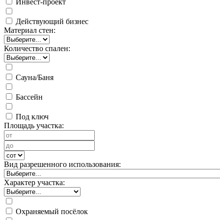
Инвест-проект
Действующий бизнес
Материал стен:
Количество спален:
Сауна/Баня
Бассейн
Под ключ
Площадь участка:
Вид разрешенного использования:
Характер участка:
Охраняемый посёлок