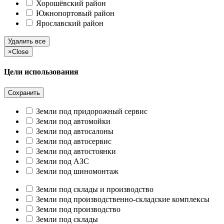
Хорошёвский район
Южнопортовый район
Ярославский район
Удалить все
×
Close
Цели использования
Сохранить
Земли под придорожный сервис
Земли под автомойки
Земли под автосалоны
Земли под автосервис
Земли под автостоянки
Земли под АЗС
Земли под шиномонтаж
Земли под склады и производство
Земли под производственно-складские комплексы
Земли под производство
Земли под склады