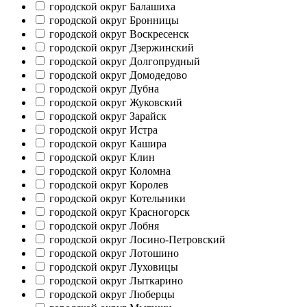
городской округ Балашиха
городской округ Бронницы
городской округ Воскресенск
городской округ Дзержинский
городской округ Долгопрудный
городской округ Домодедово
городской округ Дубна
городской округ Жуковский
городской округ Зарайск
городской округ Истра
городской округ Кашира
городской округ Клин
городской округ Коломна
городской округ Королев
городской округ Котельники
городской округ Красногорск
городской округ Лобня
городской округ Лосино-Петровский
городской округ Лотошино
городской округ Луховицы
городской округ Лыткарино
городской округ Люберцы