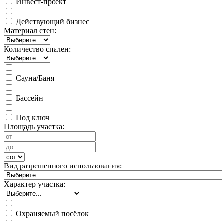
Инвест-проект
Действующий бизнес
Материал стен:
Количество спален:
Сауна/Баня
Бассейн
Под ключ
Площадь участка:
Вид разрешенного использования:
Характер участка:
Охраняемый посёлок