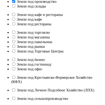
Земли под производство
Земли под склады
Земли под кафе и рестораны
Земли под кафе
Земли под рестораны
Земли под торговлю
Земли под магазины
Земли под павильоны
Земли под рынки
Земли под Торговые Центры
Земли под бизнес
Земли под гостиницу
Земли под офис
Земли под Крестьянско-Фермерское Хозяйство
(КФХ)
Земли под Личное Подсобное Хозяйство (ЛПХ)
Земли под сельхозпроизводство