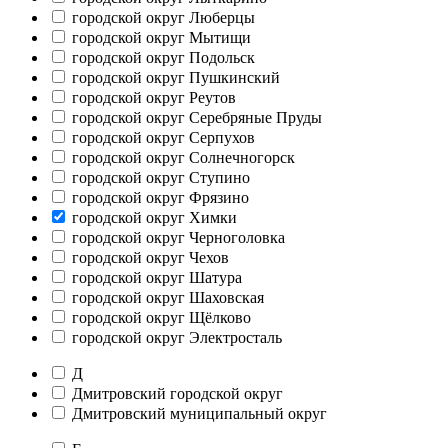
городской округ Люберцы
городской округ Мытищи
городской округ Подольск
городской округ Пушкинский
городской округ Реутов
городской округ Серебряные Пруды
городской округ Серпухов
городской округ Солнечногорск
городской округ Ступино
городской округ Фрязино
городской округ Химки
городской округ Черноголовка
городской округ Чехов
городской округ Шатура
городской округ Шаховская
городской округ Щёлково
городской округ Электросталь
Д
Дмитровский городской округ
Дмитровский муниципальный округ