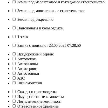
Земли под малоэтажное и коттеджное строительство
Земли под многоэтажное строительство
Земли под рекреацию
Пансионаты и базы отдыха
1 этаж
Заявка с поиска от 23.06.2025 07:28:50
Придорожный сервис
Автомойки
Автосалоны
Автосервис
Автостоянки
АЗС
Шиномонтажи
Склады и производства
Имущественные комплексы
Логистические комплексы
Ответственное хранение