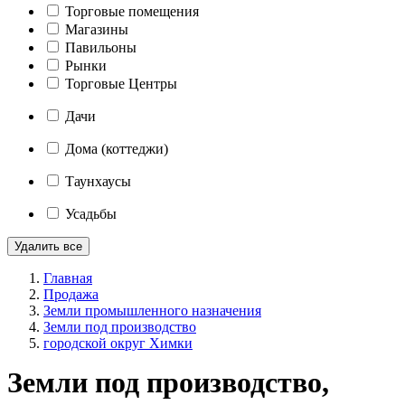
Торговые помещения
Магазины
Павильоны
Рынки
Торговые Центры
Дачи
Дома (коттеджи)
Таунхаусы
Усадьбы
Удалить все
Главная
Продажа
Земли промышленного назначения
Земли под производство
городской округ Химки
Земли под производство,