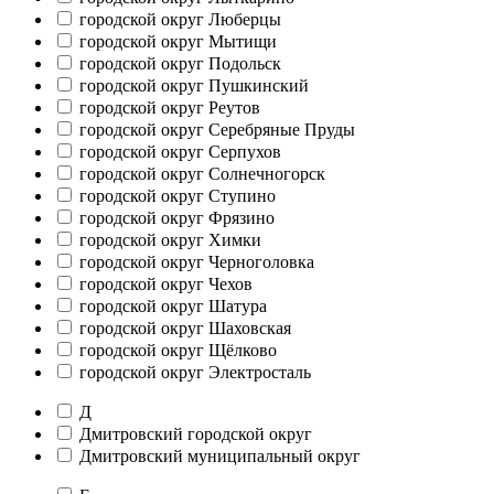
городской округ Люберцы
городской округ Мытищи
городской округ Подольск
городской округ Пушкинский
городской округ Реутов
городской округ Серебряные Пруды
городской округ Серпухов
городской округ Солнечногорск
городской округ Ступино
городской округ Фрязино
городской округ Химки
городской округ Черноголовка
городской округ Чехов
городской округ Шатура
городской округ Шаховская
городской округ Щёлково
городской округ Электросталь
Д
Дмитровский городской округ
Дмитровский муниципальный округ