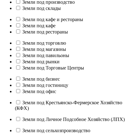
Земли под производство
Земли под склады
Земли под кафе и рестораны
Земли под кафе
Земли под рестораны
Земли под торговлю
Земли под магазины
Земли под павильоны
Земли под рынки
Земли под Торговые Центры
Земли под бизнес
Земли под гостиницу
Земли под офис
Земли под Крестьянско-Фермерское Хозяйство
(КФХ)
Земли под Личное Подсобное Хозяйство (ЛПХ)
Земли под сельхозпроизводство