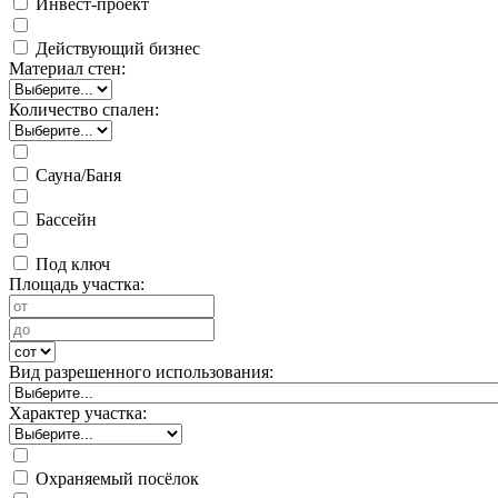
Инвест-проект
Действующий бизнес
Материал стен:
Количество спален:
Сауна/Баня
Бассейн
Под ключ
Площадь участка:
Вид разрешенного использования:
Характер участка:
Охраняемый посёлок