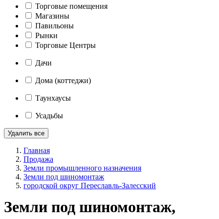
Торговые помещения
Магазины
Павильоны
Рынки
Торговые Центры
Дачи
Дома (коттеджи)
Таунхаусы
Усадьбы
Удалить все
Главная
Продажа
Земли промышленного назначения
Земли под шиномонтаж
городской округ Переславль-Залесский
Земли под шиномонтаж,