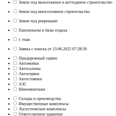
Земли под малоэтажное и коттеджное строительство
Земли под многоэтажное строительство
Земли под рекреацию
Пансионаты и базы отдыха
1 этаж
Заявка с поиска от 23.06.2025 07:28:50
Придорожный сервис
Автомойки
Автосалоны
Автосервис
Автостоянки
АЗС
Шиномонтажи
Склады и производства
Имущественные комплексы
Логистические комплексы
Ответственное хранение