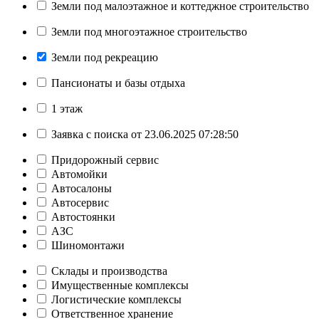
Земли под малоэтажное и коттеджное строительство
Земли под многоэтажное строительство
Земли под рекреацию
Пансионаты и базы отдыха
1 этаж
Заявка с поиска от 23.06.2025 07:28:50
Придорожный сервис
Автомойки
Автосалоны
Автосервис
Автостоянки
АЗС
Шиномонтажи
Склады и производства
Имущественные комплексы
Логистические комплексы
Ответственное хранение