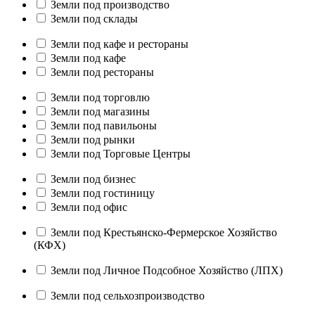
Земли под производство
Земли под склады
Земли под кафе и рестораны
Земли под кафе
Земли под рестораны
Земли под торговлю
Земли под магазины
Земли под павильоны
Земли под рынки
Земли под Торговые Центры
Земли под бизнес
Земли под гостиницу
Земли под офис
Земли под Крестьянско-Фермерское Хозяйство
(КФХ)
Земли под Личное Подсобное Хозяйство (ЛПХ)
Земли под сельхозпроизводство