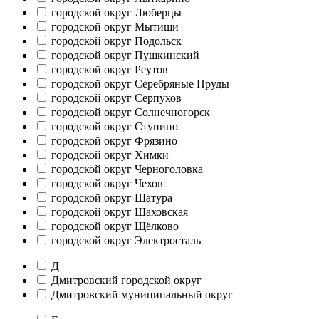
городской округ Люберцы
городской округ Мытищи
городской округ Подольск
городской округ Пушкинский
городской округ Реутов
городской округ Серебряные Пруды
городской округ Серпухов
городской округ Солнечногорск
городской округ Ступино
городской округ Фрязино
городской округ Химки
городской округ Черноголовка
городской округ Чехов
городской округ Шатура
городской округ Шаховская
городской округ Щёлково
городской округ Электросталь
Д
Дмитровский городской округ
Дмитровский муниципальный округ