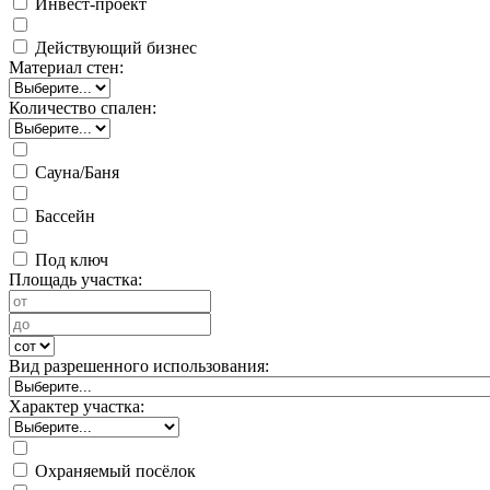
Инвест-проект
Действующий бизнес
Материал стен:
Количество спален:
Сауна/Баня
Бассейн
Под ключ
Площадь участка:
Вид разрешенного использования:
Характер участка:
Охраняемый посёлок