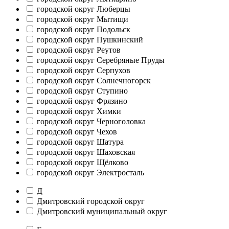
городской округ Люберцы
городской округ Мытищи
городской округ Подольск
городской округ Пушкинский
городской округ Реутов
городской округ Серебряные Пруды
городской округ Серпухов
городской округ Солнечногорск
городской округ Ступино
городской округ Фрязино
городской округ Химки
городской округ Черноголовка
городской округ Чехов
городской округ Шатура
городской округ Шаховская
городской округ Щёлково
городской округ Электросталь
Д
Дмитровский городской округ
Дмитровский муниципальный округ