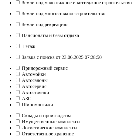
Земли под малоэтажное и коттеджное строительство
Земли под многоэтажное строительство
Земли под рекреацию
Пансионаты и базы отдыха
1 этаж
Заявка с поиска от 23.06.2025 07:28:50
Придорожный сервис
Автомойки
Автосалоны
Автосервис
Автостоянки
АЗС
Шиномонтажи
Склады и производства
Имущественные комплексы
Логистические комплексы
Ответственное хранение