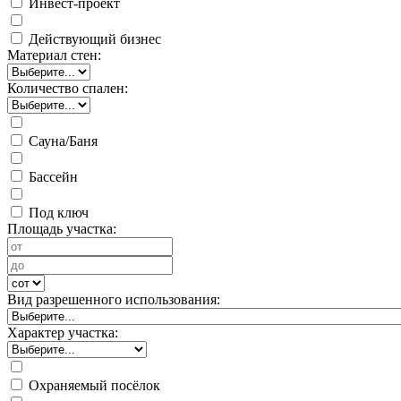
Инвест-проект
Действующий бизнес
Материал стен:
Количество спален:
Сауна/Баня
Бассейн
Под ключ
Площадь участка:
Вид разрешенного использования:
Характер участка:
Охраняемый посёлок