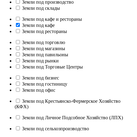
Земли под производство
Земли под склады
Земли под кафе и рестораны
Земли под кафе
Земли под рестораны
Земли под торговлю
Земли под магазины
Земли под павильоны
Земли под рынки
Земли под Торговые Центры
Земли под бизнес
Земли под гостиницу
Земли под офис
Земли под Крестьянско-Фермерское Хозяйство
(КФХ)
Земли под Личное Подсобное Хозяйство (ЛПХ)
Земли под сельхозпроизводство