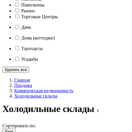
Павильоны
Рынки
Торговые Центры
Дачи
Дома (коттеджи)
Таунхаусы
Усадьбы
Удалить все
Главная
Продажа
Коммерческая недвижимость
Холодильные склады
Холодильные склады
8
Сортировать по:
Дате