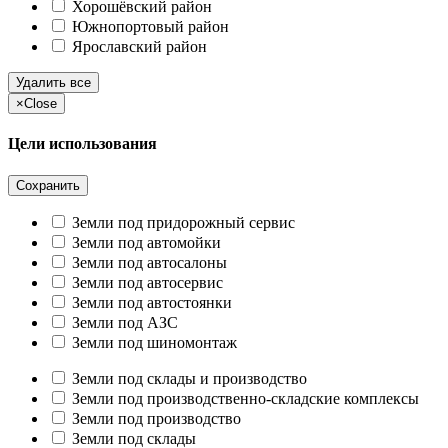
Хорошёвский район
Южнопортовый район
Ярославский район
Удалить все
×
Close
Цели использования
Сохранить
Земли под придорожный сервис
Земли под автомойки
Земли под автосалоны
Земли под автосервис
Земли под автостоянки
Земли под АЗС
Земли под шиномонтаж
Земли под склады и производство
Земли под производственно-складские комплексы
Земли под производство
Земли под склады