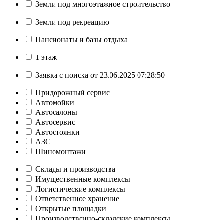
Земли под многоэтажное строительство
Земли под рекреацию
Пансионаты и базы отдыха
1 этаж
Заявка с поиска от 23.06.2025 07:28:50
Придорожный сервис
Автомойки
Автосалоны
Автосервис
Автостоянки
АЗС
Шиномонтажи
Склады и производства
Имущественные комплексы
Логистические комплексы
Ответственное хранение
Открытые площадки
Производственно-складские комплексы