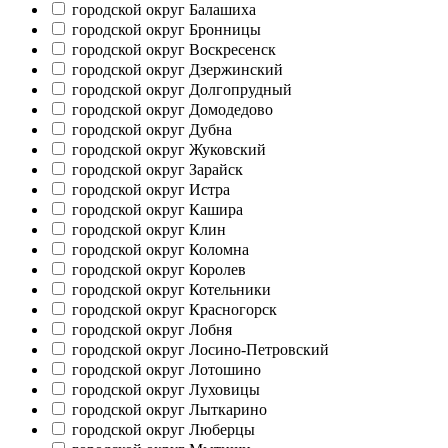
городской округ Балашиха
городской округ Бронницы
городской округ Воскресенск
городской округ Дзержинский
городской округ Долгопрудный
городской округ Домодедово
городской округ Дубна
городской округ Жуковский
городской округ Зарайск
городской округ Истра
городской округ Кашира
городской округ Клин
городской округ Коломна
городской округ Королев
городской округ Котельники
городской округ Красногорск
городской округ Лобня
городской округ Лосино-Петровский
городской округ Лотошино
городской округ Луховицы
городской округ Лыткарино
городской округ Люберцы