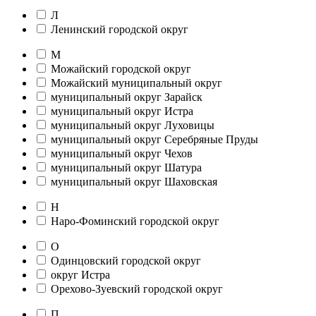
Л
Ленинский городской округ
М
Можайский городской округ
Можайский муниципальный округ
муниципальный округ Зарайск
муниципальный округ Истра
муниципальный округ Луховицы
муниципальный округ Серебряные Пруды
муниципальный округ Чехов
муниципальный округ Шатура
муниципальный округ Шаховская
Н
Наро-Фоминский городской округ
О
Одинцовский городской округ
округ Истра
Орехово-Зуевский городской округ
П