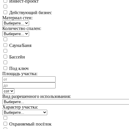
Инвест-проект
Действующий бизнес
Материал стен:
Количество спален:
Сауна/Баня
Бассейн
Под ключ
Площадь участка:
Вид разрешенного использования:
Характер участка:
Охраняемый посёлок