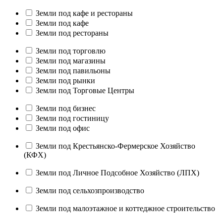
Земли под кафе и рестораны
Земли под кафе
Земли под рестораны
Земли под торговлю
Земли под магазины
Земли под павильоны
Земли под рынки
Земли под Торговые Центры
Земли под бизнес
Земли под гостиницу
Земли под офис
Земли под Крестьянско-Фермерское Хозяйство
(КФХ)
Земли под Личное Подсобное Хозяйство (ЛПХ)
Земли под сельхозпроизводство
Земли под малоэтажное и коттеджное строительство