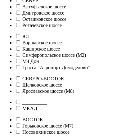
СЕВЕР
Алтуфьевское шоссе
Дмитровское шоссе
Осташковское шоссе
Рогачевское шоссе
ЮГ
Варшавское шоссе
Каширское шоссе
Симферопольское шоссе (М2)
М4 Дон
Трасса "Аэропорт Домодедово"
СЕВЕРО-ВОСТОК
Щелковское шоссе
Ярославское шоссе (М8)
__________
МКАД
ВОСТОК
Горьковское шоссе (М7)
Носовихинское шоссе