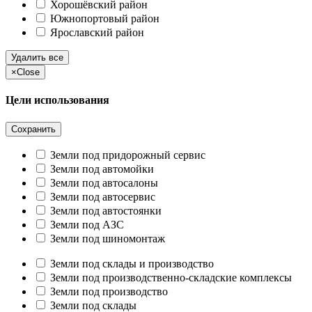
Хорошёвский район
Южнопортовый район
Ярославский район
Удалить все
×
Close
Цели использования
Сохранить
Земли под придорожный сервис
Земли под автомойки
Земли под автосалоны
Земли под автосервис
Земли под автостоянки
Земли под АЗС
Земли под шиномонтаж
Земли под склады и производство
Земли под производственно-складские комплексы
Земли под производство
Земли под склады