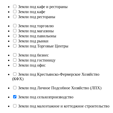
Земли под кафе и рестораны
Земли под кафе
Земли под рестораны
Земли под торговлю
Земли под магазины
Земли под павильоны
Земли под рынки
Земли под Торговые Центры
Земли под бизнес
Земли под гостиницу
Земли под офис
Земли под Крестьянско-Фермерское Хозяйство
(КФХ)
Земли под Личное Подсобное Хозяйство (ЛПХ)
Земли под сельхозпроизводство
Земли под малоэтажное и коттеджное строительство