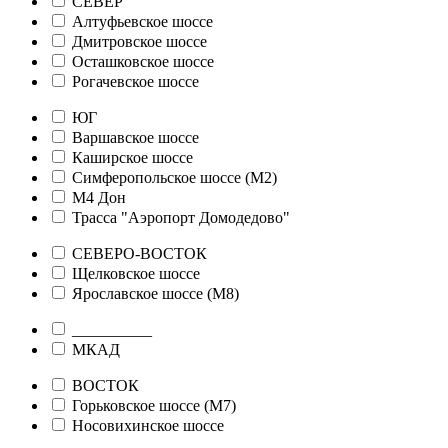
СЕВЕР
Алтуфьевское шоссе
Дмитровское шоссе
Осташковское шоссе
Рогачевское шоссе
ЮГ
Варшавское шоссе
Каширское шоссе
Симферопольское шоссе (М2)
М4 Дон
Трасса "Аэропорт Домодедово"
СЕВЕРО-ВОСТОК
Щелковское шоссе
Ярославское шоссе (М8)
__________
МКАД
ВОСТОК
Горьковское шоссе (М7)
Носовихинское шоссе