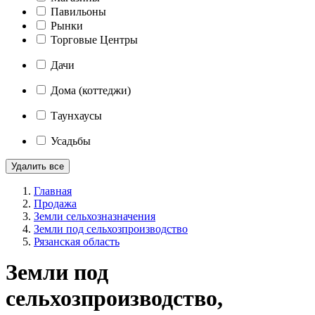
Павильоны
Рынки
Торговые Центры
Дачи
Дома (коттеджи)
Таунхаусы
Усадьбы
Удалить все
Главная
Продажа
Земли сельхозназначения
Земли под сельхозпроизводство
Рязанская область
Земли под
сельхозпроизводство,