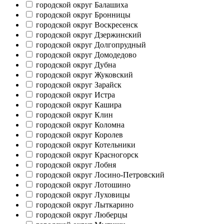
городской округ Балашиха
городской округ Бронницы
городской округ Воскресенск
городской округ Дзержинский
городской округ Долгопрудный
городской округ Домодедово
городской округ Дубна
городской округ Жуковский
городской округ Зарайск
городской округ Истра
городской округ Кашира
городской округ Клин
городской округ Коломна
городской округ Королев
городской округ Котельники
городской округ Красногорск
городской округ Лобня
городской округ Лосино-Петровский
городской округ Лотошино
городской округ Луховицы
городской округ Лыткарино
городской округ Люберцы