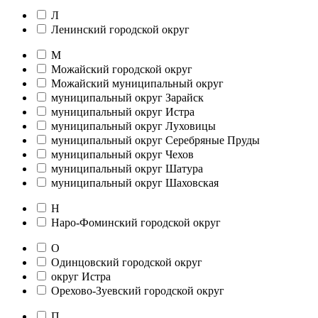
Л
Ленинский городской округ
М
Можайский городской округ
Можайский муниципальный округ
муниципальный округ Зарайск
муниципальный округ Истра
муниципальный округ Луховицы
муниципальный округ Серебряные Пруды
муниципальный округ Чехов
муниципальный округ Шатура
муниципальный округ Шаховская
Н
Наро-Фоминский городской округ
О
Одинцовский городской округ
округ Истра
Орехово-Зуевский городской округ
П