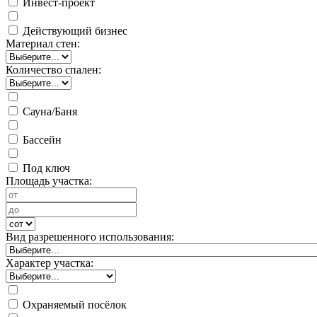
Инвест-проект
Действующий бизнес
Материал стен:
Количество спален:
Сауна/Баня
Бассейн
Под ключ
Площадь участка:
Вид разрешенного использования:
Характер участка:
Охраняемый посёлок