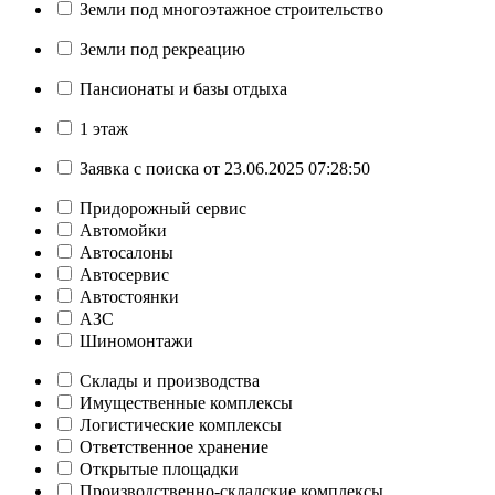
Земли под многоэтажное строительство
Земли под рекреацию
Пансионаты и базы отдыха
1 этаж
Заявка с поиска от 23.06.2025 07:28:50
Придорожный сервис
Автомойки
Автосалоны
Автосервис
Автостоянки
АЗС
Шиномонтажи
Склады и производства
Имущественные комплексы
Логистические комплексы
Ответственное хранение
Открытые площадки
Производственно-складские комплексы