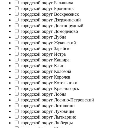
городской округ Балашиха
городской округ Бронницы
городской округ Воскресенск
городской округ Дзержинский
городской округ Долгопрудный
городской округ Домодедово
городской округ Дубна
городской округ Жуковский
городской округ Зарайск
городской округ Истра
городской округ Кашира
городской округ Клин
городской округ Коломна
городской округ Королев
городской округ Котельники
городской округ Красногорск
городской округ Лобня
городской округ Лосино-Петровский
городской округ Лотошино
городской округ Луховицы
городской округ Лыткарино
городской округ Люберцы