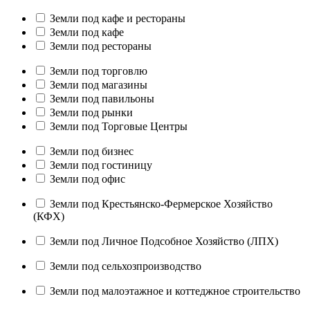
Земли под кафе и рестораны
Земли под кафе
Земли под рестораны
Земли под торговлю
Земли под магазины
Земли под павильоны
Земли под рынки
Земли под Торговые Центры
Земли под бизнес
Земли под гостиницу
Земли под офис
Земли под Крестьянско-Фермерское Хозяйство
(КФХ)
Земли под Личное Подсобное Хозяйство (ЛПХ)
Земли под сельхозпроизводство
Земли под малоэтажное и коттеджное строительство