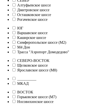
СЕВЕР
Алтуфьевское шоссе
Дмитровское шоссе
Осташковское шоссе
Рогачевское шоссе
ЮГ
Варшавское шоссе
Каширское шоссе
Симферопольское шоссе (М2)
М4 Дон
Трасса "Аэропорт Домодедово"
СЕВЕРО-ВОСТОК
Щелковское шоссе
Ярославское шоссе (М8)
__________
МКАД
ВОСТОК
Горьковское шоссе (М7)
Носовихинское шоссе