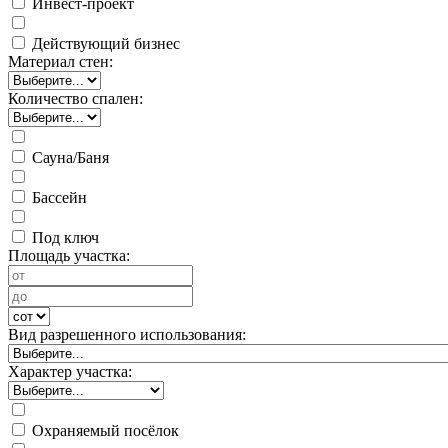
Инвест-проект
Действующий бизнес
Материал стен:
Количество спален:
Сауна/Баня
Бассейн
Под ключ
Площадь участка:
Вид разрешенного использования:
Характер участка:
Охраняемый посёлок