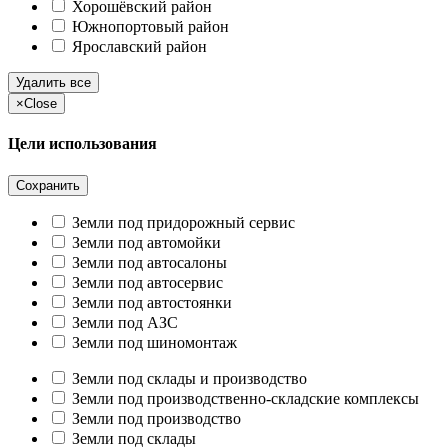
Хорошёвский район
Южнопортовый район
Ярославский район
Удалить все
×
Close
Цели использования
Сохранить
Земли под придорожный сервис
Земли под автомойки
Земли под автосалоны
Земли под автосервис
Земли под автостоянки
Земли под АЗС
Земли под шиномонтаж
Земли под склады и производство
Земли под производственно-складские комплексы
Земли под производство
Земли под склады