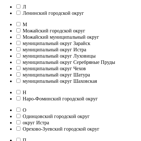
Л
Ленинский городской округ
М
Можайский городской округ
Можайский муниципальный округ
муниципальный округ Зарайск
муниципальный округ Истра
муниципальный округ Луховицы
муниципальный округ Серебряные Пруды
муниципальный округ Чехов
муниципальный округ Шатура
муниципальный округ Шаховская
Н
Наро-Фоминский городской округ
О
Одинцовский городской округ
округ Истра
Орехово-Зуевский городской округ
П