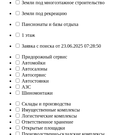
Земли под многоэтажное строительство
Земли под рекреацию
Пансионаты и базы отдыха
1 этаж
Заявка с поиска от 23.06.2025 07:28:50
Придорожный сервис
Автомойки
Автосалоны
Автосервис
Автостоянки
АЗС
Шиномонтажи
Склады и производства
Имущественные комплексы
Логистические комплексы
Ответственное хранение
Открытые площадки
Производственно-складские комплексы