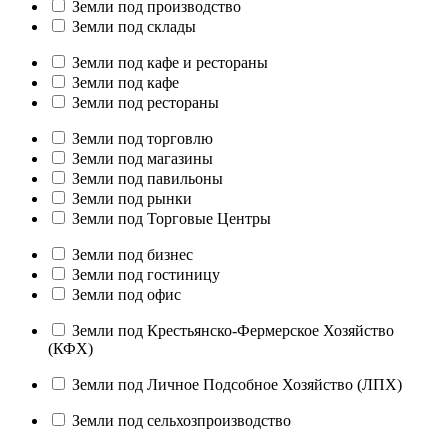
Земли под производство
Земли под склады
Земли под кафе и рестораны
Земли под кафе
Земли под рестораны
Земли под торговлю
Земли под магазины
Земли под павильоны
Земли под рынки
Земли под Торговые Центры
Земли под бизнес
Земли под гостиницу
Земли под офис
Земли под Крестьянско-Фермерское Хозяйство
(КФХ)
Земли под Личное Подсобное Хозяйство (ЛПХ)
Земли под сельхозпроизводство