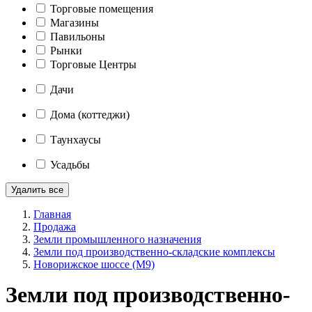
Торговые помещения
Магазины
Павильоны
Рынки
Торговые Центры
Дачи
Дома (коттеджи)
Таунхаусы
Усадьбы
Удалить все
Главная
Продажа
Земли промышленного назначения
Земли под производственно-складские комплексы
Новорижское шоссе (М9)
Земли под производственно-