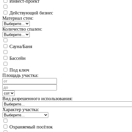
Инвест-проект
Действующий бизнес
Материал стен:
Количество спален:
Сауна/Баня
Бассейн
Под ключ
Площадь участка:
Вид разрешенного использования:
Характер участка:
Охраняемый посёлок