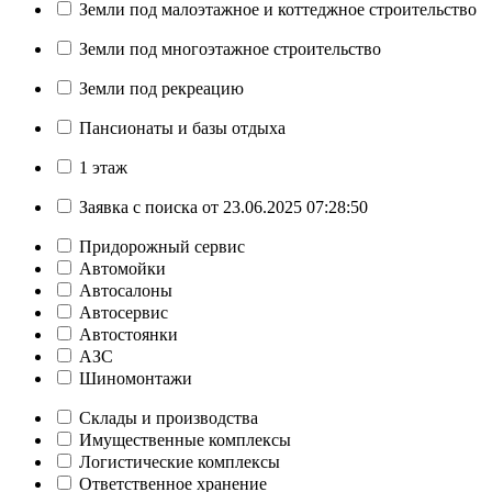
Земли под малоэтажное и коттеджное строительство
Земли под многоэтажное строительство
Земли под рекреацию
Пансионаты и базы отдыха
1 этаж
Заявка с поиска от 23.06.2025 07:28:50
Придорожный сервис
Автомойки
Автосалоны
Автосервис
Автостоянки
АЗС
Шиномонтажи
Склады и производства
Имущественные комплексы
Логистические комплексы
Ответственное хранение