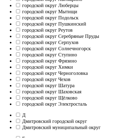
городской округ Люберцы
городской округ Мытищи
городской округ Подольск
городской округ Пушкинский
городской округ Реутов
городской округ Серебряные Пруды
городской округ Серпухов
городской округ Солнечногорск
городской округ Ступино
городской округ Фрязино
городской округ Химки
городской округ Черноголовка
городской округ Чехов
городской округ Шатура
городской округ Шаховская
городской округ Щёлково
городской округ Электросталь
Д
Дмитровский городской округ
Дмитровский муниципальный округ