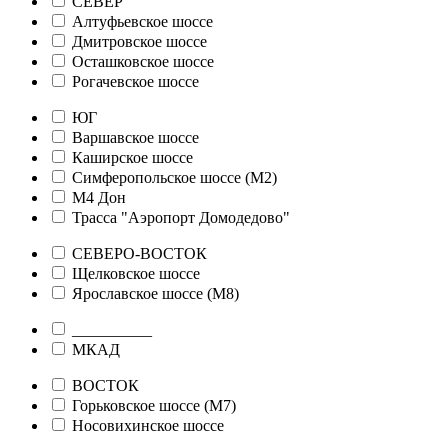
СЕВЕР
Алтуфьевское шоссе
Дмитровское шоссе
Осташковское шоссе
Рогачевское шоссе
ЮГ
Варшавское шоссе
Каширское шоссе
Симферопольское шоссе (М2)
М4 Дон
Трасса "Аэропорт Домодедово"
СЕВЕРО-ВОСТОК
Щелковское шоссе
Ярославское шоссе (М8)
__________
МКАД
ВОСТОК
Горьковское шоссе (М7)
Носовихинское шоссе