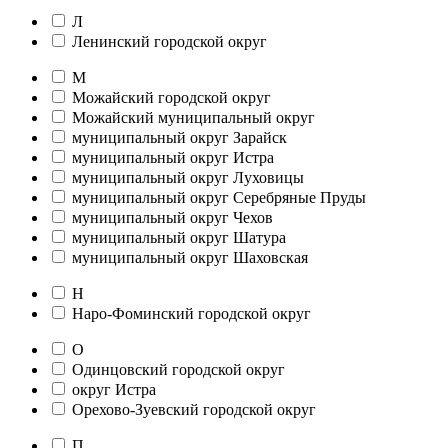
Л
Ленинский городской округ
М
Можайский городской округ
Можайский муниципальный округ
муниципальный округ Зарайск
муниципальный округ Истра
муниципальный округ Луховицы
муниципальный округ Серебряные Пруды
муниципальный округ Чехов
муниципальный округ Шатура
муниципальный округ Шаховская
Н
Наро-Фоминский городской округ
О
Одинцовский городской округ
округ Истра
Орехово-Зуевский городской округ
П