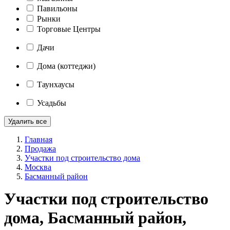
Павильоны
Рынки
Торговые Центры
Дачи
Дома (коттеджи)
Таунхаусы
Усадьбы
Удалить все
Главная
Продажа
Участки под строительство дома
Москва
Басманный район
Участки под строительство
дома, Басманный район,