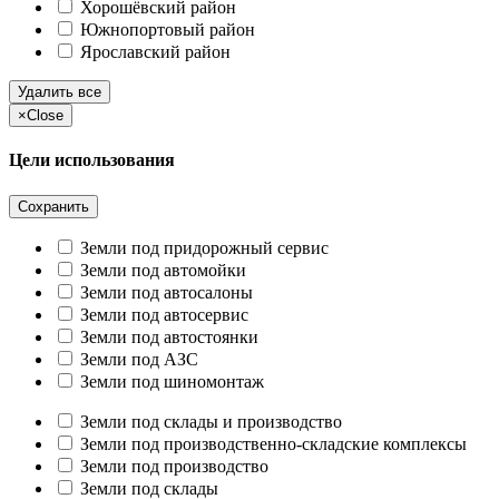
Хорошёвский район
Южнопортовый район
Ярославский район
Удалить все
×
Close
Цели использования
Сохранить
Земли под придорожный сервис
Земли под автомойки
Земли под автосалоны
Земли под автосервис
Земли под автостоянки
Земли под АЗС
Земли под шиномонтаж
Земли под склады и производство
Земли под производственно-складские комплексы
Земли под производство
Земли под склады