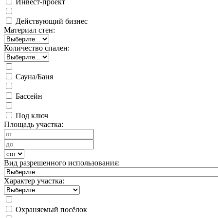
Инвест-проект
Действующий бизнес
Материал стен:
Количество спален:
Сауна/Баня
Бассейн
Под ключ
Площадь участка:
Вид разрешенного использования:
Характер участка:
Охраняемый посёлок