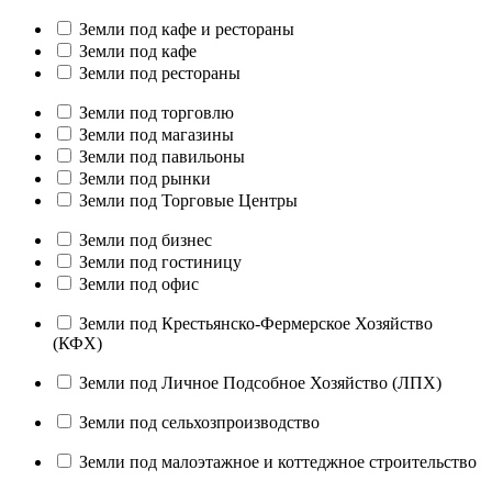
Земли под кафе и рестораны
Земли под кафе
Земли под рестораны
Земли под торговлю
Земли под магазины
Земли под павильоны
Земли под рынки
Земли под Торговые Центры
Земли под бизнес
Земли под гостиницу
Земли под офис
Земли под Крестьянско-Фермерское Хозяйство
(КФХ)
Земли под Личное Подсобное Хозяйство (ЛПХ)
Земли под сельхозпроизводство
Земли под малоэтажное и коттеджное строительство