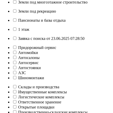
Земли под многоэтажное строительство
Земли под рекреацию
Пансионаты и базы отдыха
1 этаж
Заявка с поиска от 23.06.2025 07:28:50
Придорожный сервис
Автомойки
Автосалоны
Автосервис
Автостоянки
АЗС
Шиномонтажи
Склады и производства
Имущественные комплексы
Логистические комплексы
Ответственное хранение
Открытые площадки
Производственно-складские комплексы