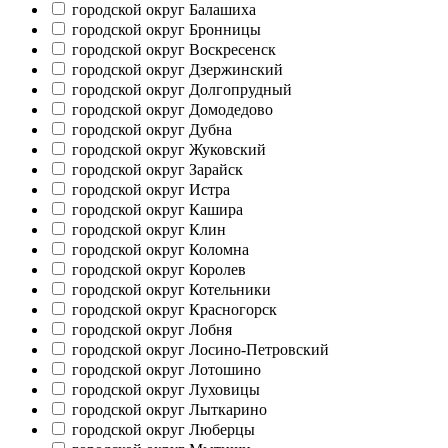
городской округ Балашиха
городской округ Бронницы
городской округ Воскресенск
городской округ Дзержинский
городской округ Долгопрудный
городской округ Домодедово
городской округ Дубна
городской округ Жуковский
городской округ Зарайск
городской округ Истра
городской округ Кашира
городской округ Клин
городской округ Коломна
городской округ Королев
городской округ Котельники
городской округ Красногорск
городской округ Лобня
городской округ Лосино-Петровский
городской округ Лотошино
городской округ Луховицы
городской округ Лыткарино
городской округ Люберцы